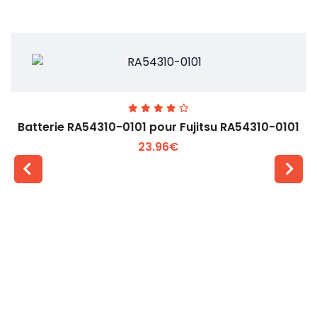
Batterie RA54310-0101 pour Fujitsu RA54310-0101
23.96€
Voir plus +