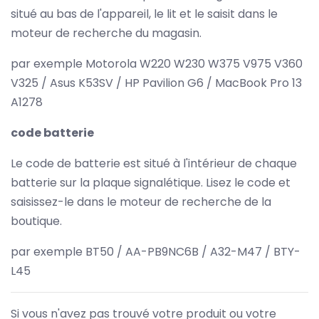
situé au bas de l'appareil, le lit et le saisit dans le
moteur de recherche du magasin.
par exemple Motorola W220 W230 W375 V975 V360
V325 / Asus K53SV / HP Pavilion G6 / MacBook Pro 13
A1278
code batterie
Le code de batterie est situé à l'intérieur de chaque
batterie sur la plaque signalétique. Lisez le code et
saisissez-le dans le moteur de recherche de la
boutique.
par exemple BT50 / AA-PB9NC6B / A32-M47 / BTY-
L45
Si vous n'avez pas trouvé votre produit ou votre