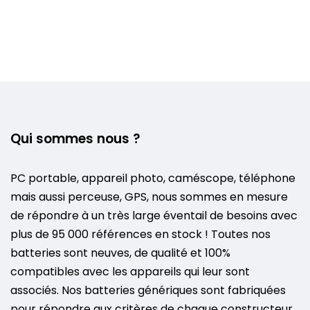
Qui sommes nous ?
PC portable, appareil photo, caméscope, téléphone
mais aussi perceuse, GPS, nous sommes en mesure
de répondre à un très large éventail de besoins avec
plus de 95 000 références en stock ! Toutes nos
batteries sont neuves, de qualité et 100%
compatibles avec les appareils qui leur sont
associés. Nos batteries génériques sont fabriquées
pour répondre aux critères de chaque constructeur