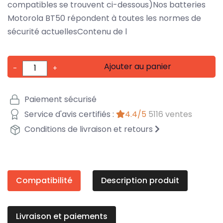
compatibles se trouvent ci-dessous)Nos batteries
Motorola BT50 répondent à toutes les normes de
sécurité actuellesContenu de l
Ajouter au panier
-
+
Paiement sécurisé
Service d'avis certifiés :
4.4/5
5116 ventes
Conditions de livraison et retours
Compatibilité
Description produit
Livraison et paiements