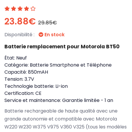
23.88€
29.85€
Disponibilité :
En stock
Batterie remplacement pour Motorola BT50
État:
Neuf
Catégorie:
Batterie Smartphone et Téléphone
Capacité:
850mAH
Tension:
3.7V
Technologie batterie:
Li-ion
Certification:
CE
Service et maintenance:
Garantie limitée - 1 an
Batterie rechargeable de haute qualité avec une
grande autonomie et compatible avec Motorola
W220 W230 W375 V975 V360 V325 (tous les modèles