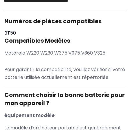
Numéros de pièces compatibles
BT50
Compatibles Modèles
Motorola W220 W230 W375 V975 V360 V325
Pour garantir la compatibilité, veuillez vérifier si votre
batterie utilisée actuellement est répertoriée.
Comment choisir la bonne batterie pour
mon appareil ?
équipement modèle
Le modèle d'ordinateur portable est généralement