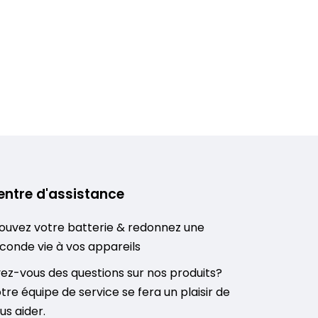
entre d'assistance
ouvez votre batterie & redonnez une
conde vie à vos appareils
ez-vous des questions sur nos produits?
tre équipe de service se fera un plaisir de
us aider.