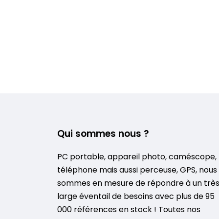
Qui sommes nous ?
PC portable, appareil photo, caméscope,
téléphone mais aussi perceuse, GPS, nous
sommes en mesure de répondre à un trè
large éventail de besoins avec plus de 95
000 références en stock ! Toutes nos