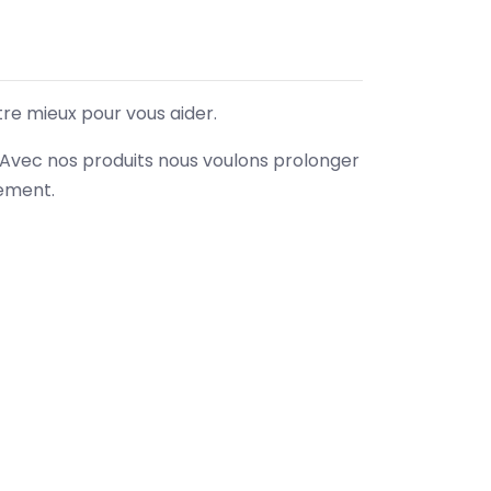
tre mieux pour vous aider.
. Avec nos produits nous voulons prolonger
nement.