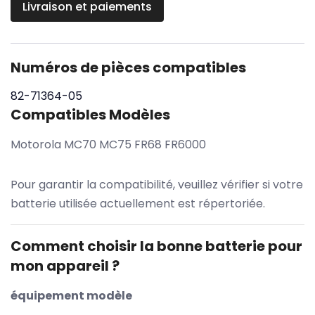
Livraison et paiements
Numéros de pièces compatibles
82-71364-05
Compatibles Modèles
Motorola MC70 MC75 FR68 FR6000
Pour garantir la compatibilité, veuillez vérifier si votre
batterie utilisée actuellement est répertoriée.
Comment choisir la bonne batterie pour
mon appareil ?
équipement modèle