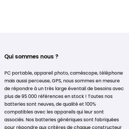
Qui sommes nous ?
PC portable, appareil photo, caméscope, téléphone
mais aussi perceuse, GPS, nous sommes en mesure
de répondre à un très large éventail de besoins avec
plus de 95 000 références en stock ! Toutes nos
batteries sont neuves, de qualité et 100%
compatibles avec les appareils qui leur sont
associés. Nos batteries génériques sont fabriquées
pour répondre aux critères de chaque constructeur