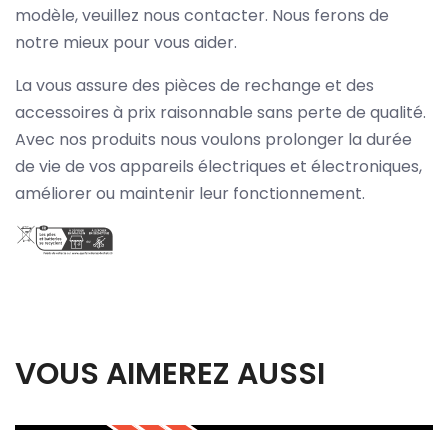
modèle, veuillez nous contacter. Nous ferons de
notre mieux pour vous aider.
La vous assure des pièces de rechange et des
accessoires à prix raisonnable sans perte de qualité.
Avec nos produits nous voulons prolonger la durée
de vie de vos appareils électriques et électroniques,
améliorer ou maintenir leur fonctionnement.
VOUS AIMEREZ AUSSI