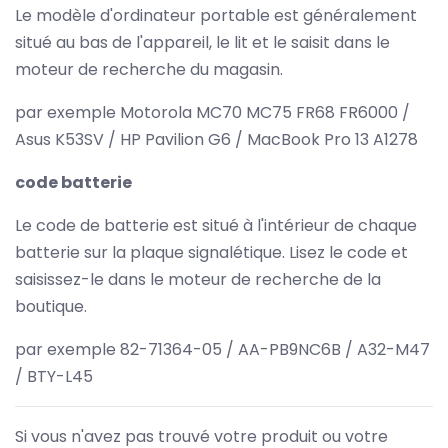
Le modèle d'ordinateur portable est généralement
situé au bas de l'appareil, le lit et le saisit dans le
moteur de recherche du magasin.
par exemple Motorola MC70 MC75 FR68 FR6000 /
Asus K53SV / HP Pavilion G6 / MacBook Pro 13 A1278
code batterie
Le code de batterie est situé à l'intérieur de chaque
batterie sur la plaque signalétique. Lisez le code et
saisissez-le dans le moteur de recherche de la
boutique.
par exemple 82-71364-05 / AA-PB9NC6B / A32-M47
/ BTY-L45
Si vous n'avez pas trouvé votre produit ou votre