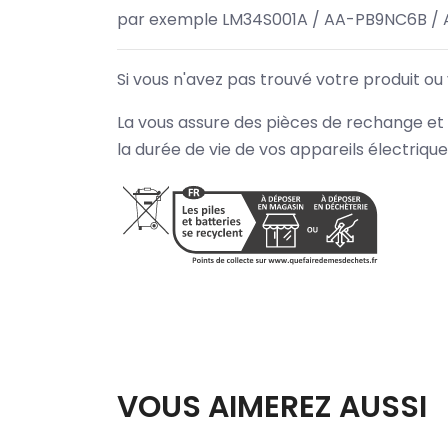
par exemple LM34S001A / AA-PB9NC6B / 
Si vous n'avez pas trouvé votre produit ou
La vous assure des pièces de rechange et 
la durée de vie de vos appareils électriqu
VOUS AIMEREZ AUSSI