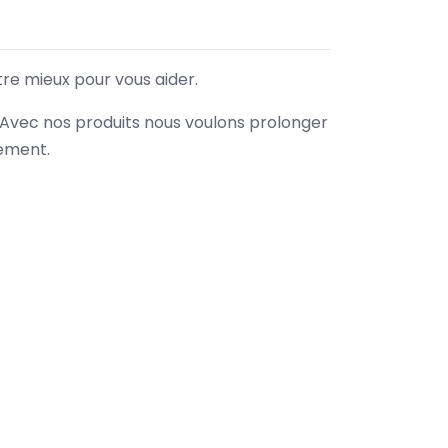
tre mieux pour vous aider.
. Avec nos produits nous voulons prolonger
nement.