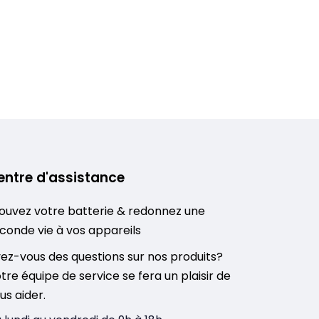
entre d'assistance
ouvez votre batterie & redonnez une
conde vie à vos appareils
ez-vous des questions sur nos produits?
tre équipe de service se fera un plaisir de
us aider.