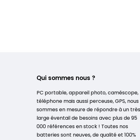
Qui sommes nous ?
PC portable, appareil photo, caméscope,
téléphone mais aussi perceuse, GPS, nous
sommes en mesure de répondre à un trè
large éventail de besoins avec plus de 95
000 références en stock ! Toutes nos
batteries sont neuves, de qualité et 100%