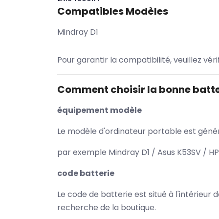
Compatibles Modèles
Mindray D1
Pour garantir la compatibilité, veuillez vér
Comment choisir la bonne batte
équipement modèle
Le modèle d'ordinateur portable est généra
par exemple Mindray D1 / Asus K53SV / HP
code batterie
Le code de batterie est situé à l'intérieur
recherche de la boutique.