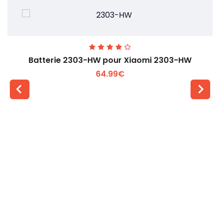
Batterie 2303-HW pour Xiaomi 2303-HW
64.99€
Voir plus +