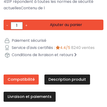
4S1P répondent à toutes les normes de sécurité
actuellesContenu de l
Ajouter au panier
-
+
Paiement sécurisé
Service d'avis certifiés :
4.4/5
8240 ventes
Conditions de livraison et retours
Compatibilité
Description produit
Livraison et paiements