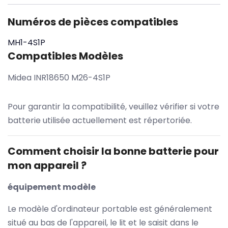
Numéros de pièces compatibles
MH1-4S1P
Compatibles Modèles
Midea INR18650 M26-4S1P
Pour garantir la compatibilité, veuillez vérifier si votre
batterie utilisée actuellement est répertoriée.
Comment choisir la bonne batterie pour
mon appareil ?
équipement modèle
Le modèle d'ordinateur portable est généralement
situé au bas de l'appareil, le lit et le saisit dans le