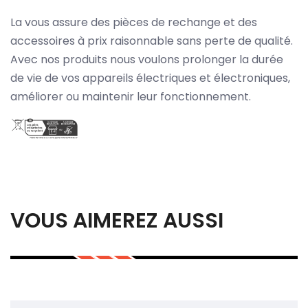
La vous assure des pièces de rechange et des
accessoires à prix raisonnable sans perte de qualité.
Avec nos produits nous voulons prolonger la durée
de vie de vos appareils électriques et électroniques,
améliorer ou maintenir leur fonctionnement.
VOUS AIMEREZ AUSSI