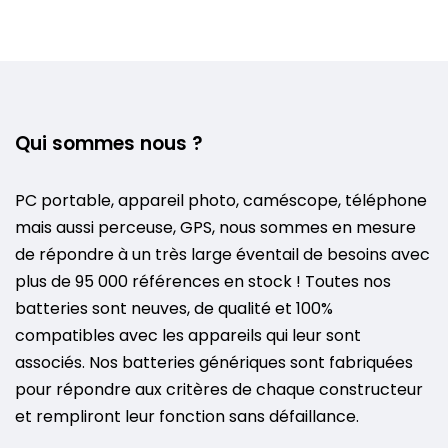
Qui sommes nous ?
PC portable, appareil photo, caméscope, téléphone
mais aussi perceuse, GPS, nous sommes en mesure
de répondre à un très large éventail de besoins avec
plus de 95 000 références en stock ! Toutes nos
batteries sont neuves, de qualité et 100%
compatibles avec les appareils qui leur sont
associés. Nos batteries génériques sont fabriquées
pour répondre aux critères de chaque constructeur
et rempliront leur fonction sans défaillance.