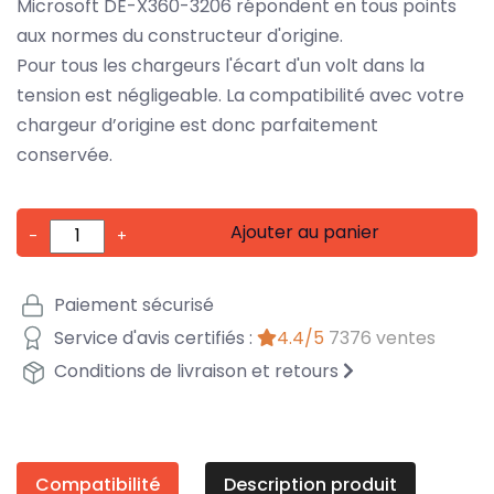
Microsoft DE-X360-3206 répondent en tous points
aux normes du constructeur d'origine.
Pour tous les chargeurs l'écart d'un volt dans la
tension est négligeable. La compatibilité avec votre
chargeur d’origine est donc parfaitement
conservée.
Ajouter au panier
-
+
Paiement sécurisé
Service d'avis certifiés :
4.4/5
7376 ventes
Conditions de livraison et retours
Compatibilité
Description produit