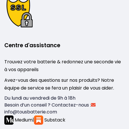
Centre d'assistance
Trouvez votre batterie & redonnez une seconde vie
à vos appareils
Avez-vous des questions sur nos produits? Notre
équipe de service se fera un plaisir de vous aider.
Du lundi au vendredi de 9h à 18h
Besoin d’un conseil ? Contactez-nous :
info@tousbatterie.com
Medium
|
Substack