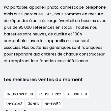
PC portable, appareil photo, caméscope, téléphone
mais aussi perceuse, GPS, nous sommes en mesure
de répondre à un très large éventail de besoins avec
plus de 95 000 références en stock ! Toutes nos
batteries sont neuves, de qualité et 100%
compatibles avec les appareils qui leur sont
associés. Nos batteries génériques sont fabriquées
pour répondre aux critères de chaque constructeur
et rempliront leur fonction sans défaillance.
Les meilleures ventes du moment
BA_PO.SP13500
PA-1900-2P2
L80890-001
SNYGGV3
3RNFD
NP-FW50