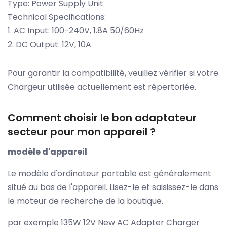
Type: Power Supply Unit
Technical Specifications:
1. AC Input: 100-240V, 1.8A 50/60Hz
2. DC Output: 12V, 10A
Pour garantir la compatibilité, veuillez vérifier si votre
Chargeur utilisée actuellement est répertoriée.
Comment choisir le bon adaptateur
secteur pour mon appareil ?
modèle d'appareil
Le modèle d'ordinateur portable est généralement
situé au bas de l'appareil. Lisez-le et saisissez-le dans
le moteur de recherche de la boutique.
par exemple 135W 12V New AC Adapter Charger