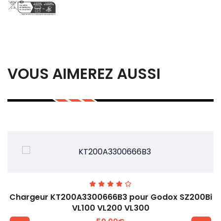
VOUS AIMEREZ AUSSI
Chargeur KT200A3300666B3 pour Godox SZ200Bi
VL100 VL200 VL300