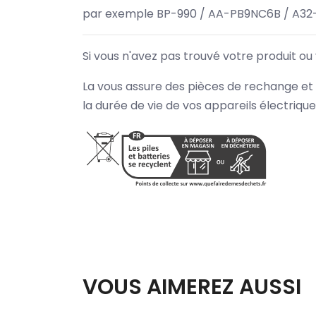
par exemple BP-990 / AA-PB9NC6B / A32
Si vous n'avez pas trouvé votre produit ou
La vous assure des pièces de rechange et 
la durée de vie de vos appareils électriqu
VOUS AIMEREZ AUSSI