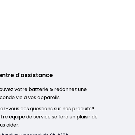
entre d'assistance
ouvez votre batterie & redonnez une
conde vie à vos appareils
ez-vous des questions sur nos produits?
tre équipe de service se fera un plaisir de
us aider.