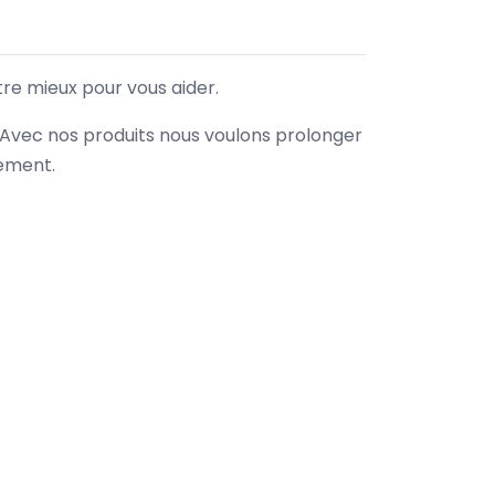
tre mieux pour vous aider.
. Avec nos produits nous voulons prolonger
nement.