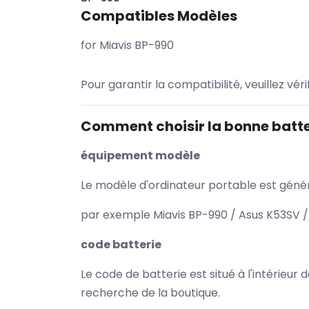
Compatibles Modèles
for Miavis BP-990
Pour garantir la compatibilité, veuillez vér
Comment choisir la bonne batte
équipement modèle
Le modèle d'ordinateur portable est généra
par exemple Miavis BP-990 / Asus K53SV /
code batterie
Le code de batterie est situé à l'intérieur
recherche de la boutique.