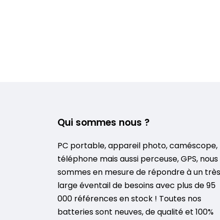
Qui sommes nous ?
PC portable, appareil photo, caméscope,
téléphone mais aussi perceuse, GPS, nous
sommes en mesure de répondre à un trè
large éventail de besoins avec plus de 95
000 références en stock ! Toutes nos
batteries sont neuves, de qualité et 100%