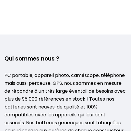
Qui sommes nous ?
PC portable, appareil photo, caméscope, téléphone
mais aussi perceuse, GPS, nous sommes en mesure
de répondre à un très large éventail de besoins avec
plus de 95 000 références en stock ! Toutes nos
batteries sont neuves, de qualité et 100%
compatibles avec les appareils qui leur sont
associés. Nos batteries génériques sont fabriquées
pour répondre aux critères de chaque constructeur