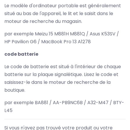
Le modèle d'ordinateur portable est généralement
situé au bas de l'appareil, le lit et le saisit dans le
moteur de recherche du magasin.
par exemple Meizu 15 M881H M881Q / Asus K53SV /
HP Pavilion G6 / MacBook Pro 13 A1278
code batterie
Le code de batterie est situé à l'intérieur de chaque
batterie sur la plaque signalétique. Lisez le code et
saisissez-le dans le moteur de recherche de la
boutique.
par exemple BA881 / AA-PB9NC6B / A32-M47 / BTY-
L45
Si vous n'avez pas trouvé votre produit ou votre