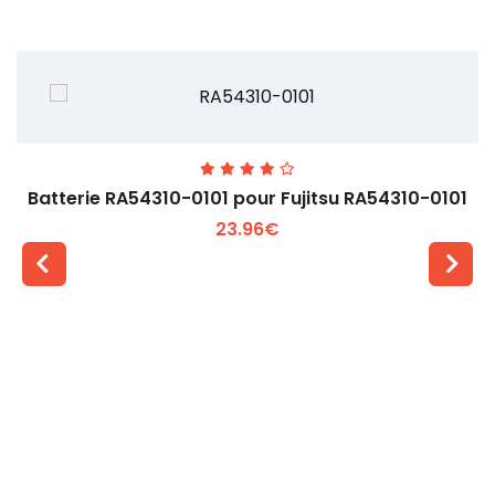
Batterie RA54310-0101 pour Fujitsu RA54310-0101
23.96€
Voir plus +