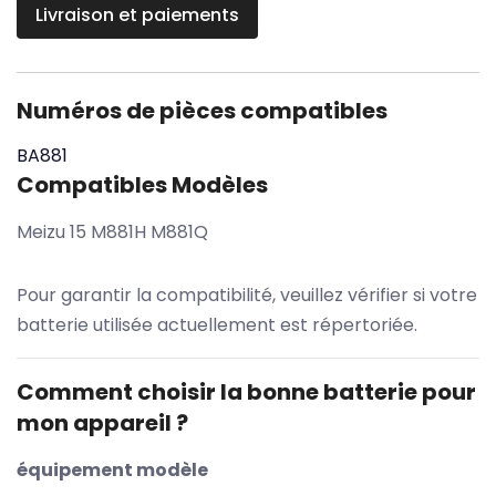
Livraison et paiements
Numéros de pièces compatibles
BA881
Compatibles Modèles
Meizu 15 M881H M881Q
Pour garantir la compatibilité, veuillez vérifier si votre
batterie utilisée actuellement est répertoriée.
Comment choisir la bonne batterie pour
mon appareil ?
équipement modèle