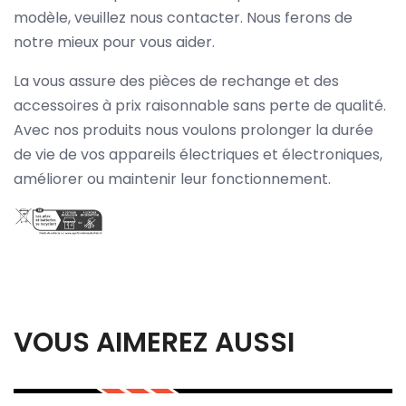
modèle, veuillez nous contacter. Nous ferons de
notre mieux pour vous aider.
La vous assure des pièces de rechange et des
accessoires à prix raisonnable sans perte de qualité.
Avec nos produits nous voulons prolonger la durée
de vie de vos appareils électriques et électroniques,
améliorer ou maintenir leur fonctionnement.
VOUS AIMEREZ AUSSI