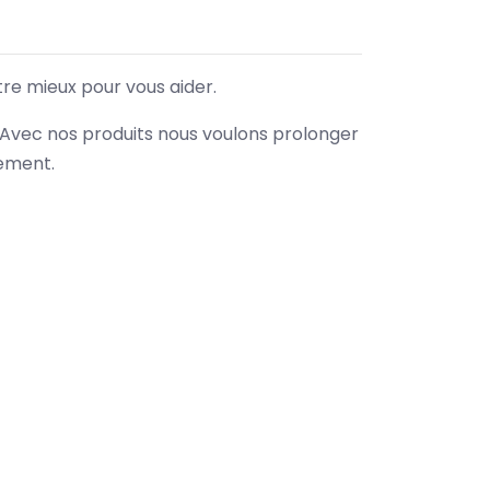
tre mieux pour vous aider.
. Avec nos produits nous voulons prolonger
nement.