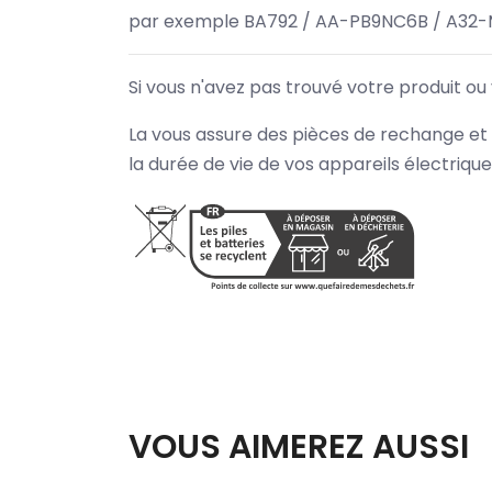
par exemple BA792 / AA-PB9NC6B / A32-
Si vous n'avez pas trouvé votre produit ou
La vous assure des pièces de rechange et 
la durée de vie de vos appareils électriqu
VOUS AIMEREZ AUSSI