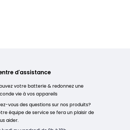
entre d'assistance
ouvez votre batterie & redonnez une
conde vie à vos appareils
ez-vous des questions sur nos produits?
tre équipe de service se fera un plaisir de
us aider.