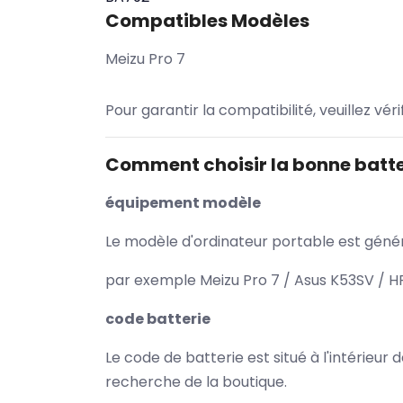
Compatibles Modèles
Meizu Pro 7
Pour garantir la compatibilité, veuillez vér
Comment choisir la bonne batte
équipement modèle
Le modèle d'ordinateur portable est généra
par exemple Meizu Pro 7 / Asus K53SV / HP
code batterie
Le code de batterie est situé à l'intérieur
recherche de la boutique.