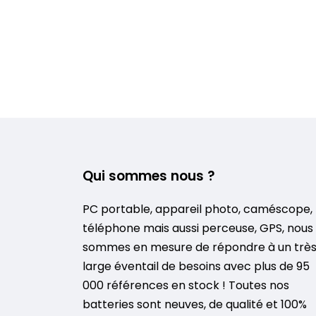
Qui sommes nous ?
PC portable, appareil photo, caméscope,
téléphone mais aussi perceuse, GPS, nous
sommes en mesure de répondre à un trè
large éventail de besoins avec plus de 95
000 références en stock ! Toutes nos
batteries sont neuves, de qualité et 100%