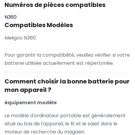
Numéros de pièces compatibles
N360
Compatibles Modèles
Meiigoo N360
Pour garantir la compatibilité, veuillez vérifier si votre
batterie utilisée actuellement est répertoriée.
Comment choisir la bonne batterie pour
mon appareil ?
équipement modèle
Le modèle d'ordinateur portable est généralement
situé au bas de l'appareil, le lit et le saisit dans le
moteur de recherche du magasin.