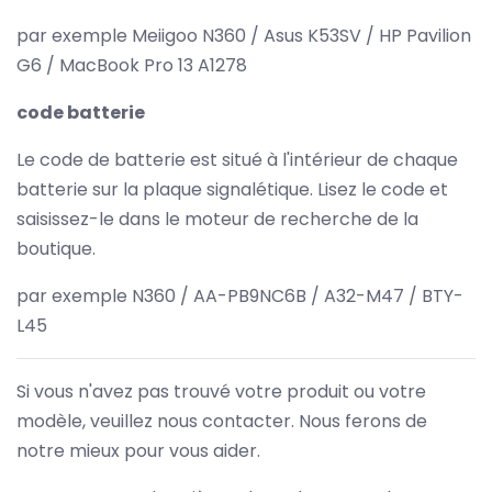
par exemple Meiigoo N360 / Asus K53SV / HP Pavilion
G6 / MacBook Pro 13 A1278
code batterie
Le code de batterie est situé à l'intérieur de chaque
batterie sur la plaque signalétique. Lisez le code et
saisissez-le dans le moteur de recherche de la
boutique.
par exemple N360 / AA-PB9NC6B / A32-M47 / BTY-
L45
Si vous n'avez pas trouvé votre produit ou votre
modèle, veuillez nous contacter. Nous ferons de
notre mieux pour vous aider.