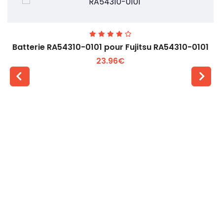
Batterie RA54310-0101 pour Fujitsu RA54310-0101
23.96€
Voir plus +