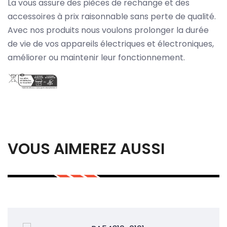
La vous assure des pièces de rechange et des
accessoires à prix raisonnable sans perte de qualité.
Avec nos produits nous voulons prolonger la durée
de vie de vos appareils électriques et électroniques,
améliorer ou maintenir leur fonctionnement.
VOUS AIMEREZ AUSSI