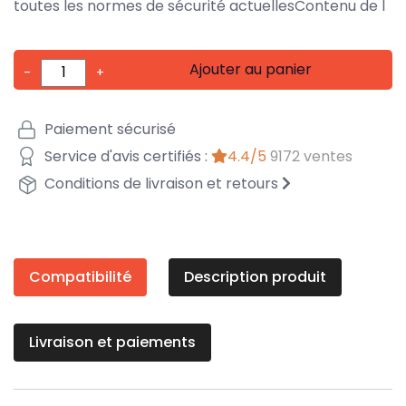
toutes les normes de sécurité actuellesContenu de l
Ajouter au panier
-
+
Paiement sécurisé
Service d'avis certifiés :
4.4/5
9172 ventes
Conditions de livraison et retours
Compatibilité
Description produit
Livraison et paiements