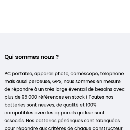
Qui sommes nous ?
PC portable, appareil photo, caméscope, téléphone
mais aussi perceuse, GPS, nous sommes en mesure
de répondre à un très large éventail de besoins avec
plus de 95 000 références en stock ! Toutes nos
batteries sont neuves, de qualité et 100%
compatibles avec les appareils qui leur sont
associés. Nos batteries génériques sont fabriquées
pour répondre aux critères de chaque constructeur