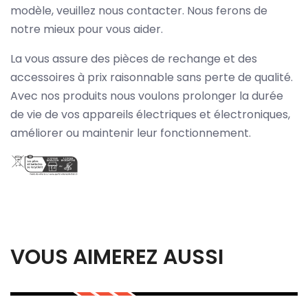
modèle, veuillez nous contacter. Nous ferons de
notre mieux pour vous aider.
La vous assure des pièces de rechange et des
accessoires à prix raisonnable sans perte de qualité.
Avec nos produits nous voulons prolonger la durée
de vie de vos appareils électriques et électroniques,
améliorer ou maintenir leur fonctionnement.
VOUS AIMEREZ AUSSI