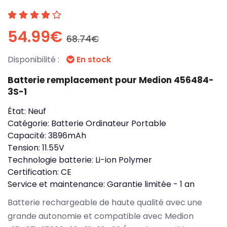
54.99€
68.74€
Disponibilité :
En stock
Batterie remplacement pour Medion 456484-
3S-1
État:
Neuf
Catégorie:
Batterie Ordinateur Portable
Capacité:
3896mAh
Tension:
11.55V
Technologie batterie:
Li-ion Polymer
Certification:
CE
Service et maintenance:
Garantie limitée - 1 an
Batterie rechargeable de haute qualité avec une
grande autonomie et compatible avec Medion