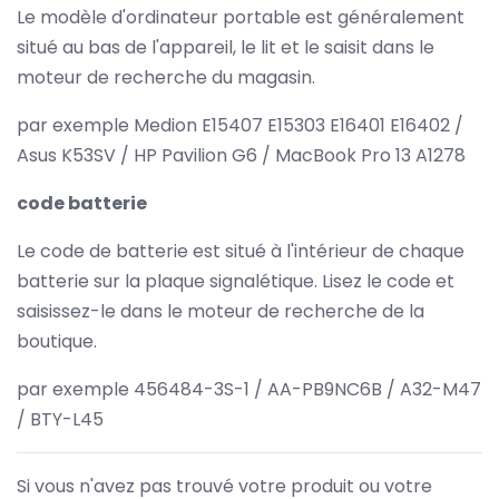
Le modèle d'ordinateur portable est généralement
situé au bas de l'appareil, le lit et le saisit dans le
moteur de recherche du magasin.
par exemple Medion E15407 E15303 E16401 E16402 /
Asus K53SV / HP Pavilion G6 / MacBook Pro 13 A1278
code batterie
Le code de batterie est situé à l'intérieur de chaque
batterie sur la plaque signalétique. Lisez le code et
saisissez-le dans le moteur de recherche de la
boutique.
par exemple 456484-3S-1 / AA-PB9NC6B / A32-M47
/ BTY-L45
Si vous n'avez pas trouvé votre produit ou votre