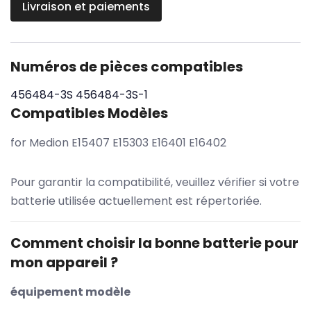
Livraison et paiements
Numéros de pièces compatibles
456484-3S
456484-3S-1
Compatibles Modèles
for Medion E15407 E15303 E16401 E16402
Pour garantir la compatibilité, veuillez vérifier si votre
batterie utilisée actuellement est répertoriée.
Comment choisir la bonne batterie pour
mon appareil ?
équipement modèle