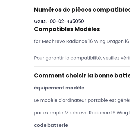
Numéros de pièces compatible
GXIDL-00-02-4S5050
Compatibles Modèles
for Mechrevo Radiance 16 Wing Dragon 16
Pour garantir la compatibilité, veuillez vér
Comment choisir la bonne batte
équipement modèle
Le modèle d'ordinateur portable est généra
par exemple Mechrevo Radiance 16 Wing Dr
code batterie