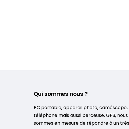
Qui sommes nous ?
PC portable, appareil photo, caméscope,
téléphone mais aussi perceuse, GPS, nous
sommes en mesure de répondre à un trè