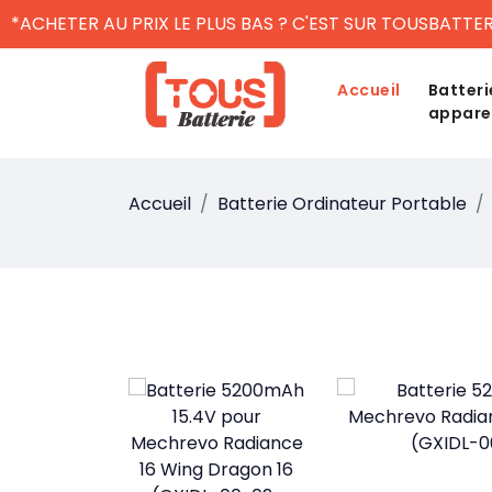
*ACHETER AU PRIX LE PLUS BAS ? C'EST SUR TOUSBATTER
Accueil
Batteri
appare
Accueil
Batterie Ordinateur Portable