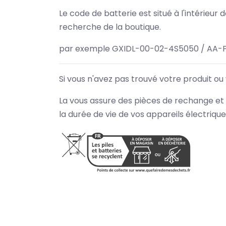
Le code de batterie est situé à l'intérieur
recherche de la boutique.
par exemple GXIDL-00-02-4S5050 / AA-
Si vous n'avez pas trouvé votre produit ou
La vous assure des pièces de rechange et 
la durée de vie de vos appareils électriqu