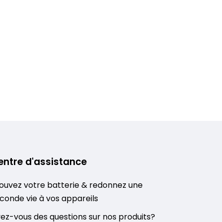
entre d'assistance
ouvez votre batterie & redonnez une
conde vie à vos appareils
ez-vous des questions sur nos produits?