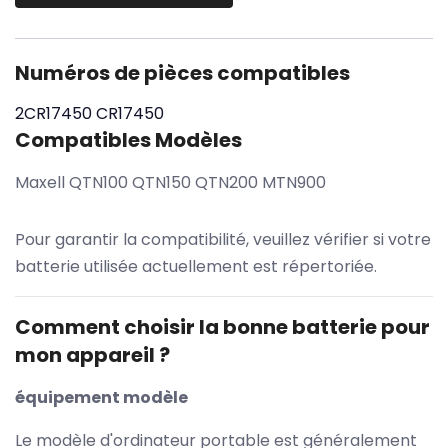
Numéros de pièces compatibles
2CR17450
CR17450
Compatibles Modèles
Maxell QTN100 QTN150 QTN200 MTN900
Pour garantir la compatibilité, veuillez vérifier si votre
batterie utilisée actuellement est répertoriée.
Comment choisir la bonne batterie pour
mon appareil ?
équipement modèle
Le modèle d'ordinateur portable est généralement