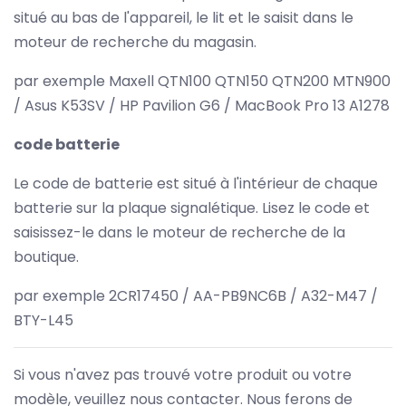
situé au bas de l'appareil, le lit et le saisit dans le
moteur de recherche du magasin.
par exemple Maxell QTN100 QTN150 QTN200 MTN900
/ Asus K53SV / HP Pavilion G6 / MacBook Pro 13 A1278
code batterie
Le code de batterie est situé à l'intérieur de chaque
batterie sur la plaque signalétique. Lisez le code et
saisissez-le dans le moteur de recherche de la
boutique.
par exemple 2CR17450 / AA-PB9NC6B / A32-M47 /
BTY-L45
Si vous n'avez pas trouvé votre produit ou votre
modèle, veuillez nous contacter. Nous ferons de