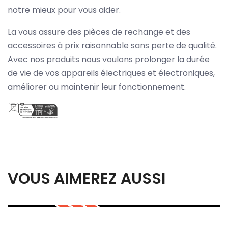
notre mieux pour vous aider.
La vous assure des pièces de rechange et des
accessoires à prix raisonnable sans perte de qualité.
Avec nos produits nous voulons prolonger la durée
de vie de vos appareils électriques et électroniques,
améliorer ou maintenir leur fonctionnement.
VOUS AIMEREZ AUSSI