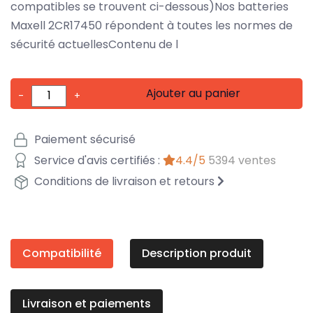
compatibles se trouvent ci-dessous)Nos batteries
Maxell 2CR17450 répondent à toutes les normes de
sécurité actuellesContenu de l
Ajouter au panier
-
+
Paiement sécurisé
Service d'avis certifiés :
4.4/5
5394 ventes
Conditions de livraison et retours
Compatibilité
Description produit
Livraison et paiements