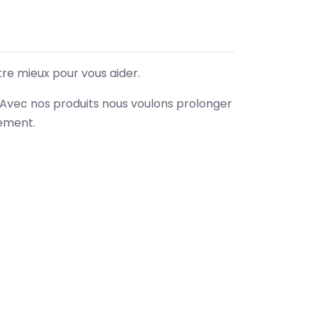
tre mieux pour vous aider.
. Avec nos produits nous voulons prolonger
nement.