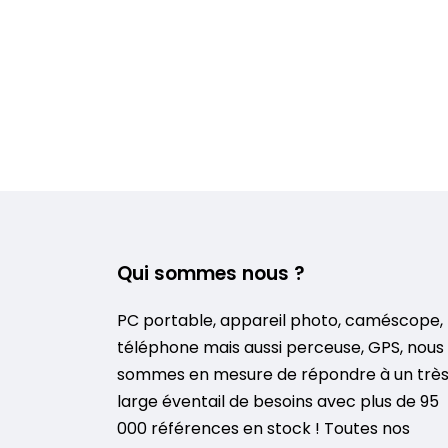
Qui sommes nous ?
PC portable, appareil photo, caméscope,
téléphone mais aussi perceuse, GPS, nous
sommes en mesure de répondre à un trè
large éventail de besoins avec plus de 95
000 références en stock ! Toutes nos