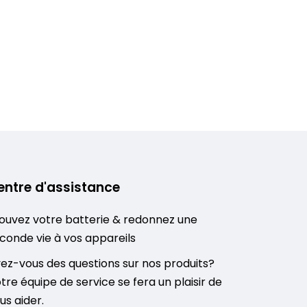
entre d'assistance
ouvez votre batterie & redonnez une
conde vie à vos appareils
ez-vous des questions sur nos produits?
tre équipe de service se fera un plaisir de
us aider.