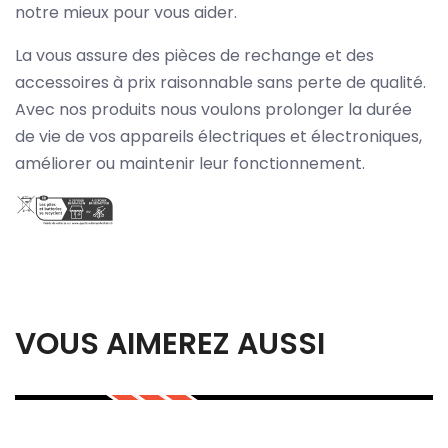
notre mieux pour vous aider.
La vous assure des pièces de rechange et des
accessoires à prix raisonnable sans perte de qualité.
Avec nos produits nous voulons prolonger la durée
de vie de vos appareils électriques et électroniques,
améliorer ou maintenir leur fonctionnement.
VOUS AIMEREZ AUSSI