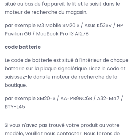
situé au bas de l'appareil, le lit et le saisit dans le
moteur de recherche du magasin.
par exemple M3 Mobile SM20 S / Asus K53SV / HP
Pavilion G6 / MacBook Pro 13 A1278
code batterie
Le code de batterie est situé à l'intérieur de chaque
batterie sur la plaque signalétique. Lisez le code et
saisissez-le dans le moteur de recherche de la
boutique.
par exemple SM20-S / AA-PB9NC6B / A32-M47 /
BTY-L45
Si vous n'avez pas trouvé votre produit ou votre
modèle, veuillez nous contacter. Nous ferons de