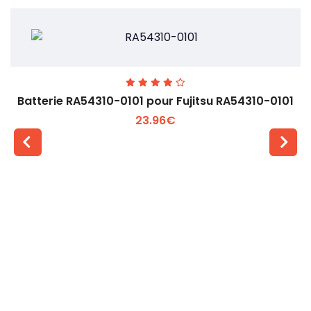
Batterie RA54310-0101 pour Fujitsu RA54310-0101
23.96€
Voir plus +