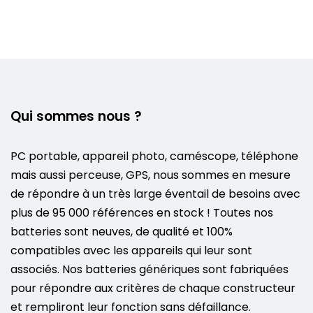
Qui sommes nous ?
PC portable, appareil photo, caméscope, téléphone
mais aussi perceuse, GPS, nous sommes en mesure
de répondre à un très large éventail de besoins avec
plus de 95 000 références en stock ! Toutes nos
batteries sont neuves, de qualité et 100%
compatibles avec les appareils qui leur sont
associés. Nos batteries génériques sont fabriquées
pour répondre aux critères de chaque constructeur
et rempliront leur fonction sans défaillance.