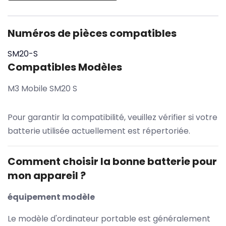
Numéros de pièces compatibles
SM20-S
Compatibles Modèles
M3 Mobile SM20 S
Pour garantir la compatibilité, veuillez vérifier si votre
batterie utilisée actuellement est répertoriée.
Comment choisir la bonne batterie pour
mon appareil ?
équipement modèle
Le modèle d'ordinateur portable est généralement