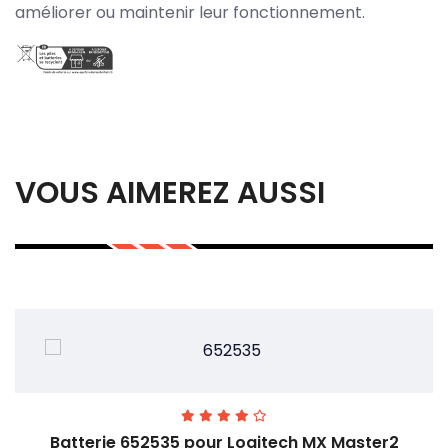
améliorer ou maintenir leur fonctionnement.
VOUS AIMEREZ AUSSI
Batterie 652535 pour Logitech MX Master2