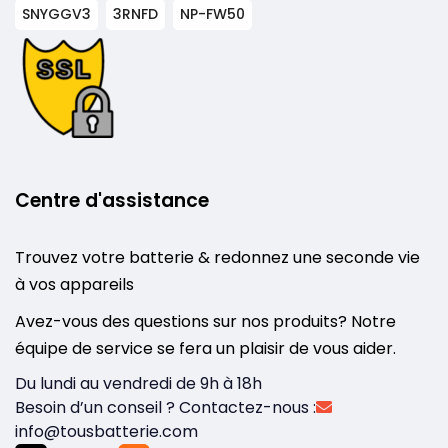
SNYGGV3
3RNFD
NP-FW50
Centre d'assistance
Trouvez votre batterie & redonnez une seconde vie
à vos appareils
Avez-vous des questions sur nos produits? Notre
équipe de service se fera un plaisir de vous aider.
Du lundi au vendredi de 9h à 18h
Besoin d’un conseil ? Contactez-nous :
info@tousbatterie.com