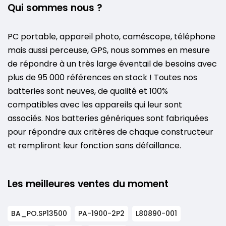
Qui sommes nous ?
PC portable, appareil photo, caméscope, téléphone
mais aussi perceuse, GPS, nous sommes en mesure
de répondre à un très large éventail de besoins avec
plus de 95 000 références en stock ! Toutes nos
batteries sont neuves, de qualité et 100%
compatibles avec les appareils qui leur sont
associés. Nos batteries génériques sont fabriquées
pour répondre aux critères de chaque constructeur
et rempliront leur fonction sans défaillance.
Les meilleures ventes du moment
BA_PO.SP13500
PA-1900-2P2
L80890-001