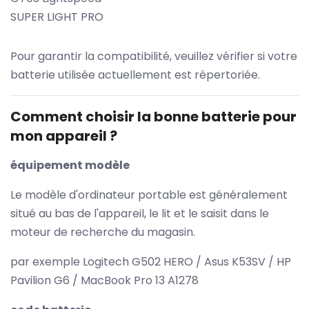
SUPER LIGHT PRO
Pour garantir la compatibilité, veuillez vérifier si votre
batterie utilisée actuellement est répertoriée.
Comment choisir la bonne batterie pour
mon appareil ?
équipement modèle
Le modèle d'ordinateur portable est généralement
situé au bas de l'appareil, le lit et le saisit dans le
moteur de recherche du magasin.
par exemple Logitech G502 HERO / Asus K53SV / HP
Pavilion G6 / MacBook Pro 13 A1278