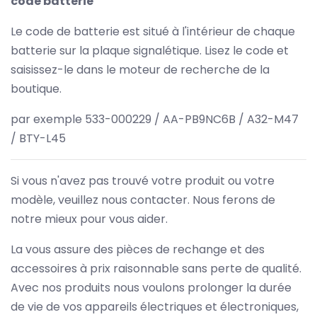
code batterie
Le code de batterie est situé à l'intérieur de chaque
batterie sur la plaque signalétique. Lisez le code et
saisissez-le dans le moteur de recherche de la
boutique.
par exemple 533-000229 / AA-PB9NC6B / A32-M47
/ BTY-L45
Si vous n'avez pas trouvé votre produit ou votre
modèle, veuillez nous contacter. Nous ferons de
notre mieux pour vous aider.
La vous assure des pièces de rechange et des
accessoires à prix raisonnable sans perte de qualité.
Avec nos produits nous voulons prolonger la durée
de vie de vos appareils électriques et électroniques,