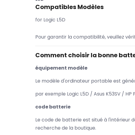
Compatibles Modèles
for Logic L5D
Pour garantir la compatibilité, veuillez vér
Comment choisir la bonne batte
équipement modèle
Le modèle d'ordinateur portable est généra
par exemple Logic L5D / Asus K53SV / HP P
code batterie
Le code de batterie est situé à l'intérieur
recherche de la boutique.