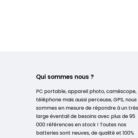
Qui sommes nous ?
PC portable, appareil photo, caméscope,
téléphone mais aussi perceuse, GPS, nous
sommes en mesure de répondre à un trè
large éventail de besoins avec plus de 95
000 références en stock ! Toutes nos
batteries sont neuves, de qualité et 100%