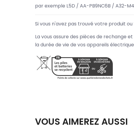
par exemple L5D / AA-PB9NC6B / A32-M4
Si vous n'avez pas trouvé votre produit ou
La vous assure des pièces de rechange et 
la durée de vie de vos appareils électriqu
VOUS AIMEREZ AUSSI