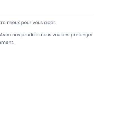
tre mieux pour vous aider.
. Avec nos produits nous voulons prolonger
nement.