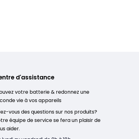
entre d'assistance
ouvez votre batterie & redonnez une
conde vie à vos appareils
ez-vous des questions sur nos produits?
tre équipe de service se fera un plaisir de
us aider.