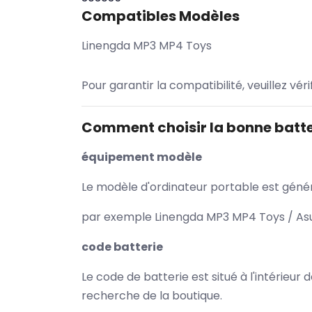
Compatibles Modèles
Linengda MP3 MP4 Toys
Pour garantir la compatibilité, veuillez vér
Comment choisir la bonne batte
équipement modèle
Le modèle d'ordinateur portable est généra
par exemple Linengda MP3 MP4 Toys / Asus
code batterie
Le code de batterie est situé à l'intérieur
recherche de la boutique.