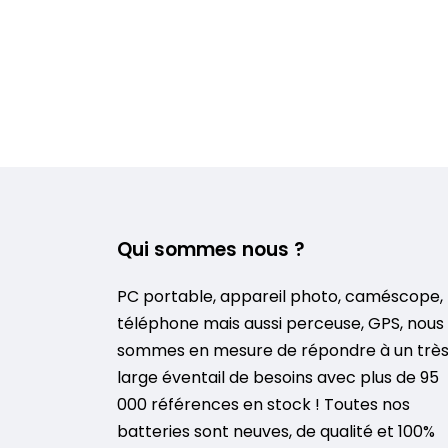
Qui sommes nous ?
PC portable, appareil photo, caméscope,
téléphone mais aussi perceuse, GPS, nous
sommes en mesure de répondre à un trè
large éventail de besoins avec plus de 95
000 références en stock ! Toutes nos
batteries sont neuves, de qualité et 100%