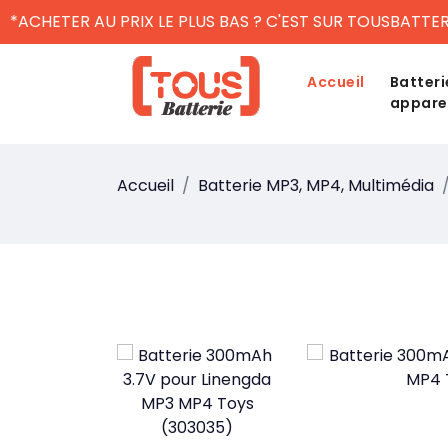
*ACHETER AU PRIX LE PLUS BAS ? C'EST SUR TOUSBATTER
Accueil
Batteri
appare
Accueil
Batterie MP3, MP4, Multimédia