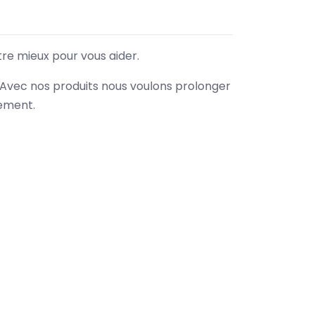
tre mieux pour vous aider.
. Avec nos produits nous voulons prolonger
nement.