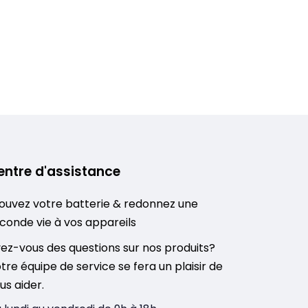
entre d'assistance
ouvez votre batterie & redonnez une
conde vie à vos appareils
ez-vous des questions sur nos produits?
tre équipe de service se fera un plaisir de
us aider.