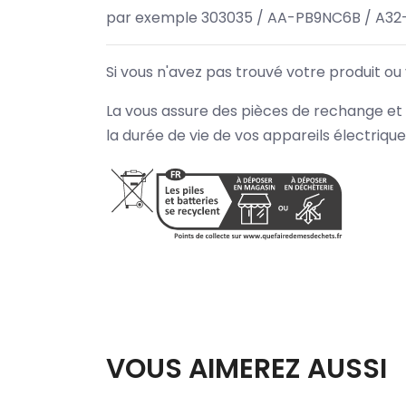
par exemple 303035 / AA-PB9NC6B / A32
Si vous n'avez pas trouvé votre produit ou
La vous assure des pièces de rechange et 
la durée de vie de vos appareils électriqu
VOUS AIMEREZ AUSSI