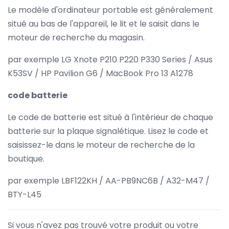
Le modèle d'ordinateur portable est généralement
situé au bas de l'appareil, le lit et le saisit dans le
moteur de recherche du magasin.
par exemple LG Xnote P210 P220 P330 Series / Asus
K53SV / HP Pavilion G6 / MacBook Pro 13 A1278
code batterie
Le code de batterie est situé à l'intérieur de chaque
batterie sur la plaque signalétique. Lisez le code et
saisissez-le dans le moteur de recherche de la
boutique.
par exemple LBF122KH / AA-PB9NC6B / A32-M47 /
BTY-L45
Si vous n'avez pas trouvé votre produit ou votre