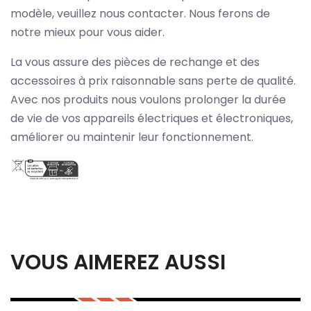
modèle, veuillez nous contacter. Nous ferons de
notre mieux pour vous aider.
La vous assure des pièces de rechange et des
accessoires à prix raisonnable sans perte de qualité.
Avec nos produits nous voulons prolonger la durée
de vie de vos appareils électriques et électroniques,
améliorer ou maintenir leur fonctionnement.
VOUS AIMEREZ AUSSI