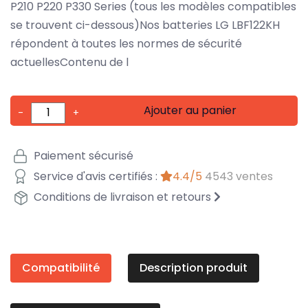
P210 P220 P330 Series (tous les modèles compatibles
se trouvent ci-dessous)Nos batteries LG LBF122KH
répondent à toutes les normes de sécurité
actuellesContenu de l
Ajouter au panier
-
+
Paiement sécurisé
Service d'avis certifiés :
4.4/5
4543 ventes
Conditions de livraison et retours
Compatibilité
Description produit