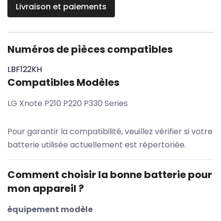
Livraison et paiements
Numéros de pièces compatibles
LBF122KH
Compatibles Modèles
LG Xnote P210 P220 P330 Series
Pour garantir la compatibilité, veuillez vérifier si votre
batterie utilisée actuellement est répertoriée.
Comment choisir la bonne batterie pour
mon appareil ?
équipement modèle