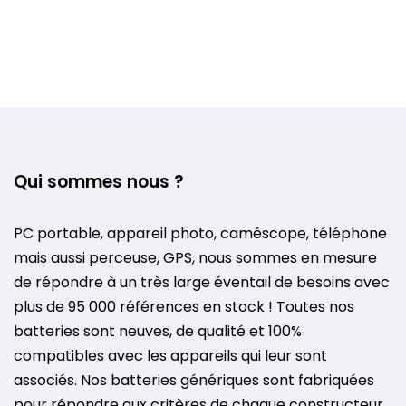
Qui sommes nous ?
PC portable, appareil photo, caméscope, téléphone
mais aussi perceuse, GPS, nous sommes en mesure
de répondre à un très large éventail de besoins avec
plus de 95 000 références en stock ! Toutes nos
batteries sont neuves, de qualité et 100%
compatibles avec les appareils qui leur sont
associés. Nos batteries génériques sont fabriquées
pour répondre aux critères de chaque constructeur