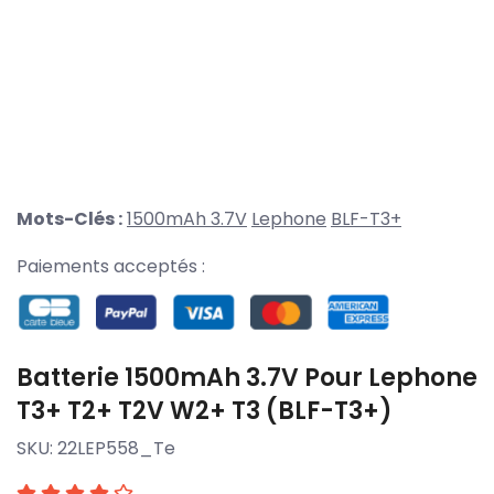
Mots-Clés :
1500mAh 3.7V
Lephone
BLF-T3+
Paiements acceptés :
Batterie 1500mAh 3.7V Pour Lephone
T3+ T2+ T2V W2+ T3 (BLF-T3+)
SKU:
22LEP558_Te