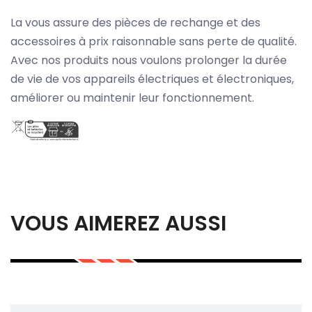
La vous assure des pièces de rechange et des
accessoires à prix raisonnable sans perte de qualité.
Avec nos produits nous voulons prolonger la durée
de vie de vos appareils électriques et électroniques,
améliorer ou maintenir leur fonctionnement.
VOUS AIMEREZ AUSSI