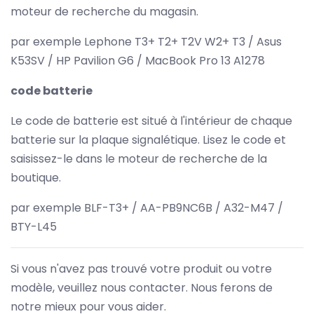
moteur de recherche du magasin.
par exemple Lephone T3+ T2+ T2V W2+ T3 / Asus
K53SV / HP Pavilion G6 / MacBook Pro 13 A1278
code batterie
Le code de batterie est situé à l'intérieur de chaque
batterie sur la plaque signalétique. Lisez le code et
saisissez-le dans le moteur de recherche de la
boutique.
par exemple BLF-T3+ / AA-PB9NC6B / A32-M47 /
BTY-L45
Si vous n'avez pas trouvé votre produit ou votre
modèle, veuillez nous contacter. Nous ferons de
notre mieux pour vous aider.