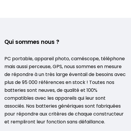
Qui sommes nous ?
PC portable, appareil photo, caméscope, téléphone
mais aussi perceuse, GPS, nous sommes en mesure
de répondre à un très large éventail de besoins avec
plus de 95 000 références en stock ! Toutes nos
batteries sont neuves, de qualité et 100%
compatibles avec les appareils qui leur sont
associés. Nos batteries génériques sont fabriquées
pour répondre aux critères de chaque constructeur
et rempliront leur fonction sans défaillance.