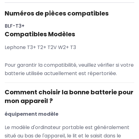
Numéros de pièces compatibles
BLF-T3+
Compatibles Modèles
Lephone T3+ T2+ T2V W2+ T3
Pour garantir la compatibilité, veuillez vérifier si votre
batterie utilisée actuellement est répertoriée.
Comment choisir la bonne batterie pour
mon appareil ?
équipement modèle
Le modèle d'ordinateur portable est généralement
situé au bas de l'appareil, le lit et le saisit dans le