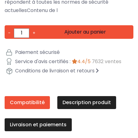
répondent à toutes les normes de sécurité
actuellesContenu de l
Ajouter au panier
-
+
Paiement sécurisé
Service d'avis certifiés :
4.4/5
7632 ventes
Conditions de livraison et retours
Compatibilité
Description produit
Livraison et paiements