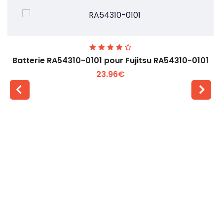
Batterie RA54310-0101 pour Fujitsu RA54310-0101
23.96€
Voir plus +