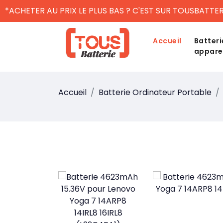
*ACHETER AU PRIX LE PLUS BAS ? C'EST SUR TOUSBATTER
Accueil
Batteri
appare
Accueil
Batterie Ordinateur Portable