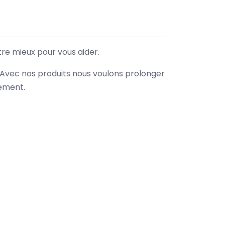
tre mieux pour vous aider.
. Avec nos produits nous voulons prolonger
nement.