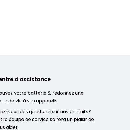
entre d'assistance
ouvez votre batterie & redonnez une
conde vie à vos appareils
ez-vous des questions sur nos produits?
tre équipe de service se fera un plaisir de
us aider.