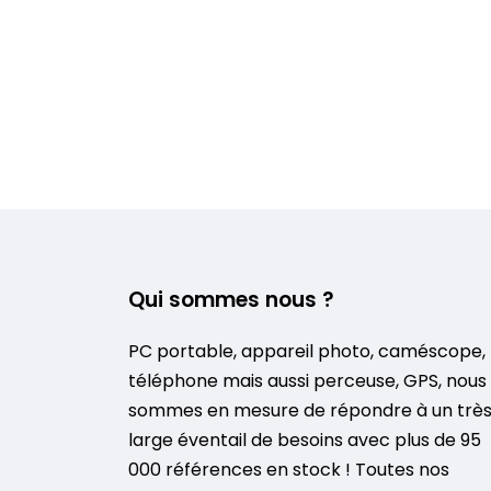
Qui sommes nous ?
PC portable, appareil photo, caméscope,
téléphone mais aussi perceuse, GPS, nous
sommes en mesure de répondre à un trè
large éventail de besoins avec plus de 95
000 références en stock ! Toutes nos