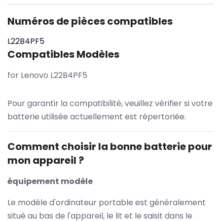
Numéros de pièces compatibles
L22B4PF5
Compatibles Modèles
for Lenovo L22B4PF5
Pour garantir la compatibilité, veuillez vérifier si votre
batterie utilisée actuellement est répertoriée.
Comment choisir la bonne batterie pour
mon appareil ?
équipement modèle
Le modèle d'ordinateur portable est généralement
situé au bas de l'appareil, le lit et le saisit dans le