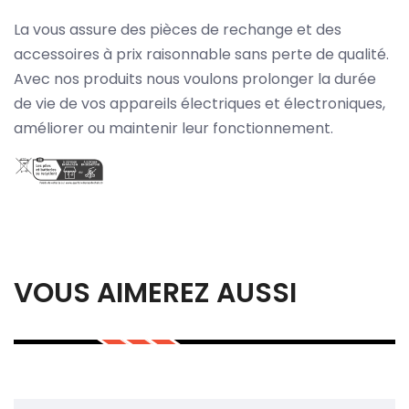
La vous assure des pièces de rechange et des
accessoires à prix raisonnable sans perte de qualité.
Avec nos produits nous voulons prolonger la durée
de vie de vos appareils électriques et électroniques,
améliorer ou maintenir leur fonctionnement.
VOUS AIMEREZ AUSSI