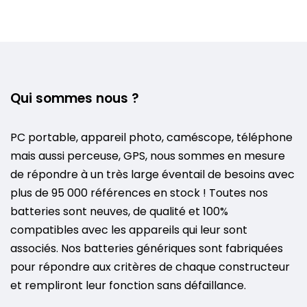
Qui sommes nous ?
PC portable, appareil photo, caméscope, téléphone
mais aussi perceuse, GPS, nous sommes en mesure
de répondre à un très large éventail de besoins avec
plus de 95 000 références en stock ! Toutes nos
batteries sont neuves, de qualité et 100%
compatibles avec les appareils qui leur sont
associés. Nos batteries génériques sont fabriquées
pour répondre aux critères de chaque constructeur
et rempliront leur fonction sans défaillance.