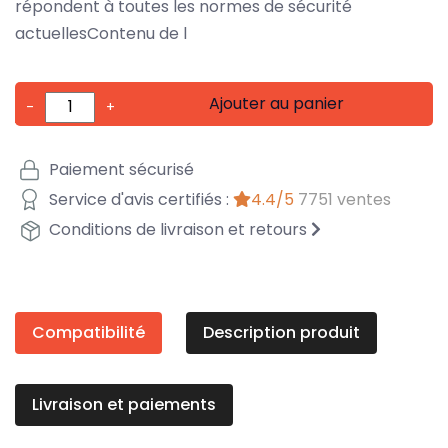
répondent à toutes les normes de sécurité
actuellesContenu de l
Ajouter au panier
-
+
Paiement sécurisé
Service d'avis certifiés :
4.4/5
7751 ventes
Conditions de livraison et retours
Compatibilité
Description produit
Livraison et paiements