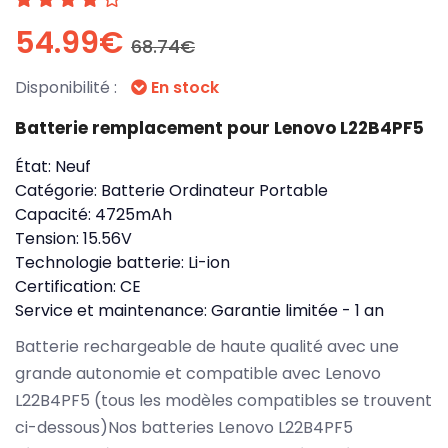
54.99€
68.74€
Disponibilité :
En stock
Batterie remplacement pour Lenovo L22B4PF5
État:
Neuf
Catégorie:
Batterie Ordinateur Portable
Capacité:
4725mAh
Tension:
15.56V
Technologie batterie:
Li-ion
Certification:
CE
Service et maintenance:
Garantie limitée - 1 an
Batterie rechargeable de haute qualité avec une
grande autonomie et compatible avec Lenovo
L22B4PF5 (tous les modèles compatibles se trouvent
ci-dessous)Nos batteries Lenovo L22B4PF5