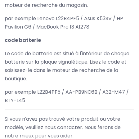
moteur de recherche du magasin.
par exemple Lenovo L22B4PF5 / Asus K53SV / HP
Pavilion G6 / MacBook Pro 13 A1278
code batterie
Le code de batterie est situé à l'intérieur de chaque
batterie sur la plaque signalétique. Lisez le code et
saisissez-le dans le moteur de recherche de la
boutique.
par exemple L22B4PF5 / AA-PB9NC6B / A32-M47 /
BTY-L45
Si vous n'avez pas trouvé votre produit ou votre
modèle, veuillez nous contacter. Nous ferons de
notre mieux pour vous aider.