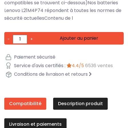
compatibles se trouvent ci-dessous)Nos batteries
Lenovo L21M4P74 répondent à toutes les normes de
sécurité actuellesContenu de l
Ajouter au panier
-
+
Paiement sécurisé
Service d'avis certifiés :
4.4/5
6536 ventes
Conditions de livraison et retours
Compatibilité
Description produit
Livraison et paiements