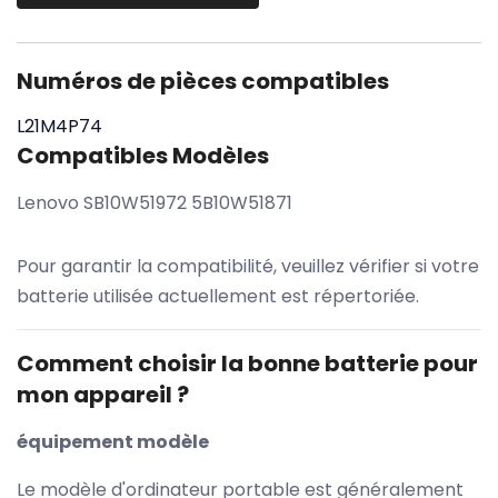
Numéros de pièces compatibles
L21M4P74
Compatibles Modèles
Lenovo SB10W51972 5B10W51871
Pour garantir la compatibilité, veuillez vérifier si votre
batterie utilisée actuellement est répertoriée.
Comment choisir la bonne batterie pour
mon appareil ?
équipement modèle
Le modèle d'ordinateur portable est généralement