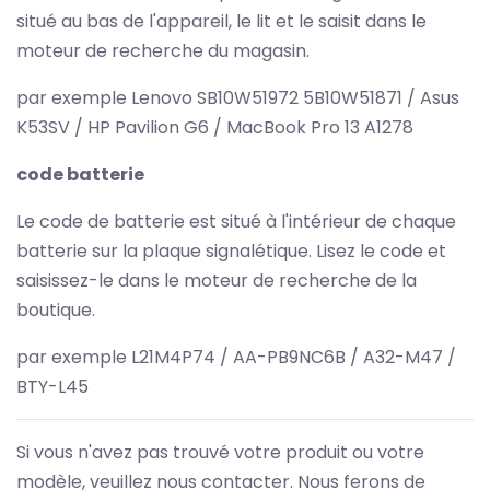
situé au bas de l'appareil, le lit et le saisit dans le
moteur de recherche du magasin.
par exemple Lenovo SB10W51972 5B10W51871 / Asus
K53SV / HP Pavilion G6 / MacBook Pro 13 A1278
code batterie
Le code de batterie est situé à l'intérieur de chaque
batterie sur la plaque signalétique. Lisez le code et
saisissez-le dans le moteur de recherche de la
boutique.
par exemple L21M4P74 / AA-PB9NC6B / A32-M47 /
BTY-L45
Si vous n'avez pas trouvé votre produit ou votre
modèle, veuillez nous contacter. Nous ferons de