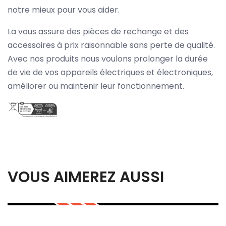
notre mieux pour vous aider.
La vous assure des pièces de rechange et des
accessoires à prix raisonnable sans perte de qualité.
Avec nos produits nous voulons prolonger la durée
de vie de vos appareils électriques et électroniques,
améliorer ou maintenir leur fonctionnement.
VOUS AIMEREZ AUSSI