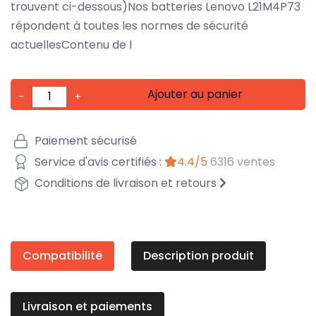
trouvent ci-dessous)Nos batteries Lenovo L21M4P73
répondent à toutes les normes de sécurité
actuellesContenu de l
Ajouter au panier
-
+
Paiement sécurisé
Service d'avis certifiés :
4.4/5
6316 ventes
Conditions de livraison et retours
Compatibilité
Description produit
Livraison et paiements