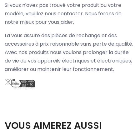
Si vous n'avez pas trouvé votre produit ou votre
modèle, veuillez nous contacter. Nous ferons de
notre mieux pour vous aider.
La vous assure des pièces de rechange et des
accessoires à prix raisonnable sans perte de qualité.
Avec nos produits nous voulons prolonger la durée
de vie de vos appareils électriques et électroniques,
améliorer ou maintenir leur fonctionnement.
VOUS AIMEREZ AUSSI