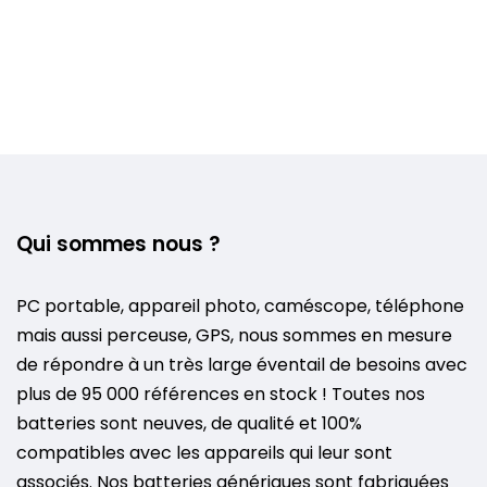
Qui sommes nous ?
PC portable, appareil photo, caméscope, téléphone
mais aussi perceuse, GPS, nous sommes en mesure
de répondre à un très large éventail de besoins avec
plus de 95 000 références en stock ! Toutes nos
batteries sont neuves, de qualité et 100%
compatibles avec les appareils qui leur sont
associés. Nos batteries génériques sont fabriquées