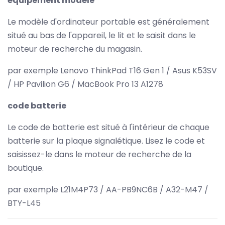
équipement modèle
Le modèle d'ordinateur portable est généralement
situé au bas de l'appareil, le lit et le saisit dans le
moteur de recherche du magasin.
par exemple Lenovo ThinkPad T16 Gen 1 / Asus K53SV
/ HP Pavilion G6 / MacBook Pro 13 A1278
code batterie
Le code de batterie est situé à l'intérieur de chaque
batterie sur la plaque signalétique. Lisez le code et
saisissez-le dans le moteur de recherche de la
boutique.
par exemple L21M4P73 / AA-PB9NC6B / A32-M47 /
BTY-L45