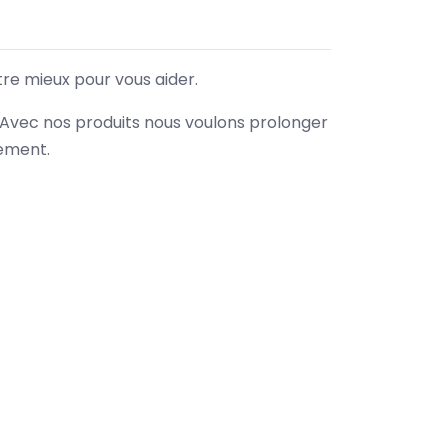
tre mieux pour vous aider.
. Avec nos produits nous voulons prolonger
nement.