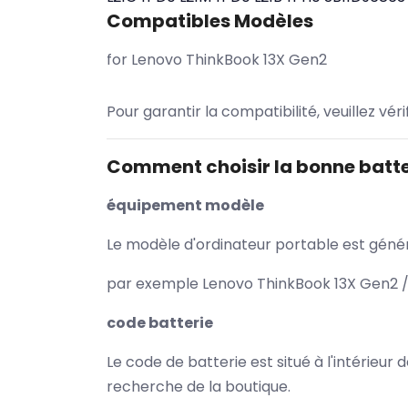
Compatibles Modèles
for Lenovo ThinkBook 13X Gen2
Pour garantir la compatibilité, veuillez vér
Comment choisir la bonne batte
équipement modèle
Le modèle d'ordinateur portable est généra
par exemple Lenovo ThinkBook 13X Gen2 / 
code batterie
Le code de batterie est situé à l'intérieur
recherche de la boutique.