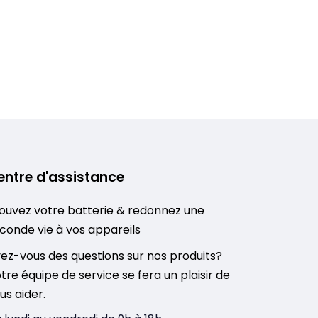
entre d'assistance
ouvez votre batterie & redonnez une
conde vie à vos appareils
ez-vous des questions sur nos produits?
tre équipe de service se fera un plaisir de
us aider.