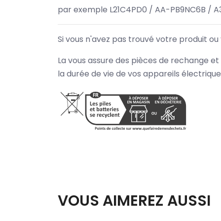
par exemple L21C4PD0 / AA-PB9NC6B / A
Si vous n'avez pas trouvé votre produit ou
La vous assure des pièces de rechange et 
la durée de vie de vos appareils électriqu
VOUS AIMEREZ AUSSI