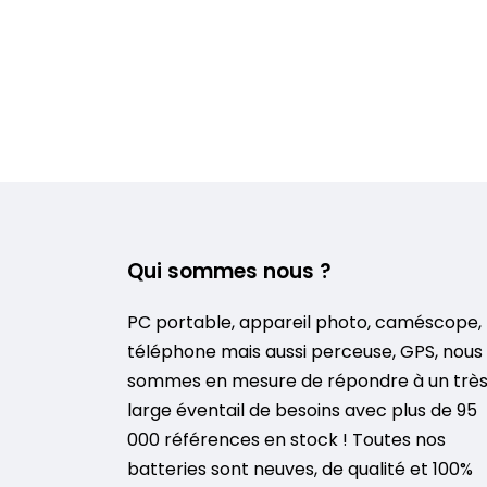
Qui sommes nous ?
PC portable, appareil photo, caméscope,
téléphone mais aussi perceuse, GPS, nous
sommes en mesure de répondre à un trè
large éventail de besoins avec plus de 95
000 références en stock ! Toutes nos
batteries sont neuves, de qualité et 100%