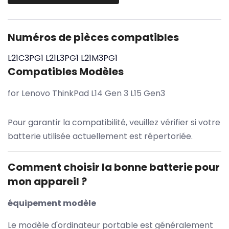
Numéros de pièces compatibles
L21C3PG1
L21L3PG1
L21M3PG1
Compatibles Modèles
for Lenovo ThinkPad L14 Gen 3 L15 Gen3
Pour garantir la compatibilité, veuillez vérifier si votre
batterie utilisée actuellement est répertoriée.
Comment choisir la bonne batterie pour
mon appareil ?
équipement modèle
Le modèle d'ordinateur portable est généralement