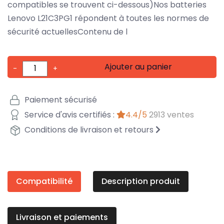
compatibles se trouvent ci-dessous)Nos batteries
Lenovo L21C3PG1 répondent à toutes les normes de
sécurité actuellesContenu de l
Ajouter au panier
-
+
Paiement sécurisé
Service d'avis certifiés :
4.4/5
2913 ventes
Conditions de livraison et retours
Compatibilité
Description produit
Livraison et paiements