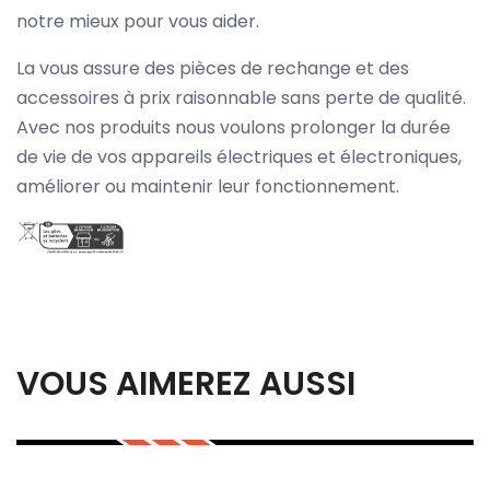
notre mieux pour vous aider.
La vous assure des pièces de rechange et des
accessoires à prix raisonnable sans perte de qualité.
Avec nos produits nous voulons prolonger la durée
de vie de vos appareils électriques et électroniques,
améliorer ou maintenir leur fonctionnement.
VOUS AIMEREZ AUSSI