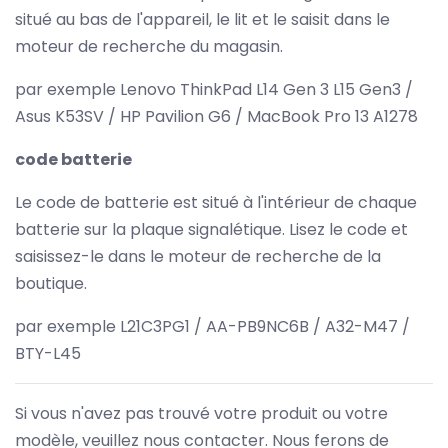
situé au bas de l'appareil, le lit et le saisit dans le
moteur de recherche du magasin.
par exemple Lenovo ThinkPad L14 Gen 3 L15 Gen3 /
Asus K53SV / HP Pavilion G6 / MacBook Pro 13 A1278
code batterie
Le code de batterie est situé à l'intérieur de chaque
batterie sur la plaque signalétique. Lisez le code et
saisissez-le dans le moteur de recherche de la
boutique.
par exemple L21C3PG1 / AA-PB9NC6B / A32-M47 /
BTY-L45
Si vous n'avez pas trouvé votre produit ou votre
modèle, veuillez nous contacter. Nous ferons de