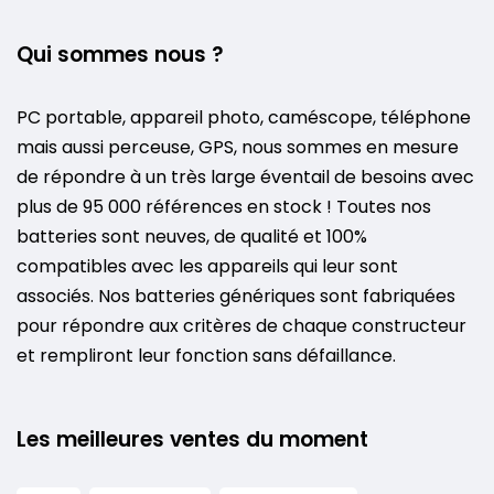
Qui sommes nous ?
PC portable, appareil photo, caméscope, téléphone
mais aussi perceuse, GPS, nous sommes en mesure
de répondre à un très large éventail de besoins avec
plus de 95 000 références en stock ! Toutes nos
batteries sont neuves, de qualité et 100%
compatibles avec les appareils qui leur sont
associés. Nos batteries génériques sont fabriquées
pour répondre aux critères de chaque constructeur
et rempliront leur fonction sans défaillance.
Les meilleures ventes du moment