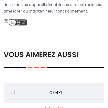
de vie de vos appareils électriques et électroniques,
améliorer ou maintenir leur fonctionnement.
VOUS AIMEREZ AUSSI