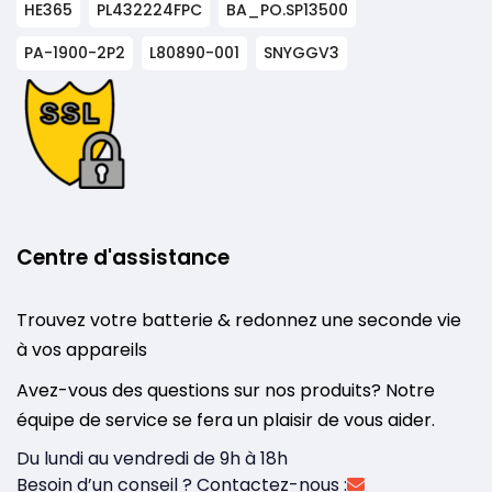
HE365
PL432224FPC
BA_PO.SP13500
PA-1900-2P2
L80890-001
SNYGGV3
Centre d'assistance
Trouvez votre batterie & redonnez une seconde vie
à vos appareils
Avez-vous des questions sur nos produits? Notre
équipe de service se fera un plaisir de vous aider.
Du lundi au vendredi de 9h à 18h
Besoin d’un conseil ? Contactez-nous :