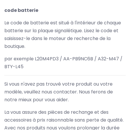
code batterie
Le code de batterie est situé à l'intérieur de chaque
batterie sur la plaque signalétique. Lisez le code et
saisissez-le dans le moteur de recherche de la
boutique.
par exemple L20M4PD3 / AA-PB9NC6B / A32-M47 /
BTY-L45
Si vous n'avez pas trouvé votre produit ou votre
modèle, veuillez nous contacter. Nous ferons de
notre mieux pour vous aider.
La vous assure des pièces de rechange et des
accessoires à prix raisonnable sans perte de qualité.
Avec nos produits nous voulons prolonger la durée