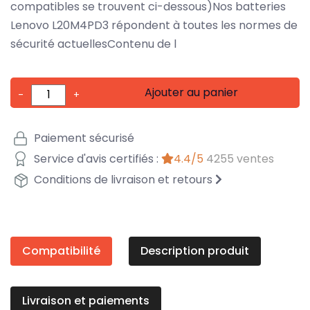
compatibles se trouvent ci-dessous)Nos batteries
Lenovo L20M4PD3 répondent à toutes les normes de
sécurité actuellesContenu de l
Ajouter au panier
-
+
Paiement sécurisé
Service d'avis certifiés :
4.4/5
4255 ventes
Conditions de livraison et retours
Compatibilité
Description produit
Livraison et paiements