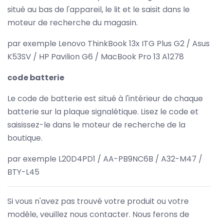
situé au bas de l'appareil, le lit et le saisit dans le
moteur de recherche du magasin.
par exemple Lenovo ThinkBook 13x ITG Plus G2 / Asus
K53SV / HP Pavilion G6 / MacBook Pro 13 A1278
code batterie
Le code de batterie est situé à l'intérieur de chaque
batterie sur la plaque signalétique. Lisez le code et
saisissez-le dans le moteur de recherche de la
boutique.
par exemple L20D4PD1 / AA-PB9NC6B / A32-M47 /
BTY-L45
Si vous n'avez pas trouvé votre produit ou votre
modèle, veuillez nous contacter. Nous ferons de