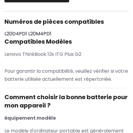
Numéros de pièces compatibles
L20D4PD1
L20M4PD1
Compatibles Modèles
Lenovo ThinkBook 13x ITG Plus G2
Pour garantir la compatibilité, veuillez vérifier si votre
batterie utilisée actuellement est répertoriée.
Comment choisir la bonne batterie pour
mon appareil ?
équipement modèle
Le modèle d'ordinateur portable est généralement