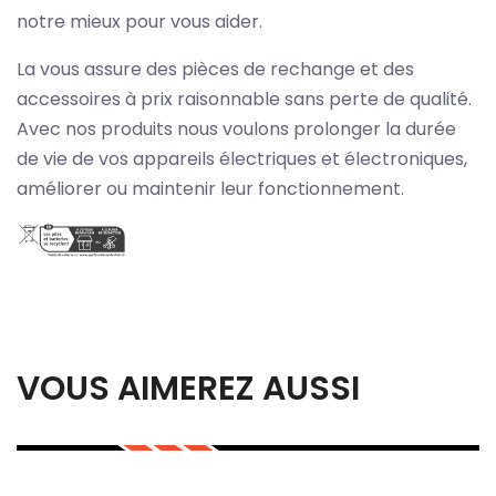
notre mieux pour vous aider.
La vous assure des pièces de rechange et des
accessoires à prix raisonnable sans perte de qualité.
Avec nos produits nous voulons prolonger la durée
de vie de vos appareils électriques et électroniques,
améliorer ou maintenir leur fonctionnement.
VOUS AIMEREZ AUSSI