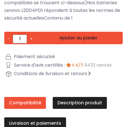
compatibles se trouvent ci-dessous)Nos batteries
Lenovo L20D4PD1 répondent à toutes les normes de
sécurité actuellesContenu de l
Ajouter au panier
-
+
Paiement sécurisé
Service d'avis certifiés :
4.4/5
9433 ventes
Conditions de livraison et retours
Compatibilité
Description produit
Livraison et paiements