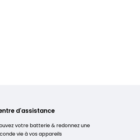
entre d'assistance
ouvez votre batterie & redonnez une
conde vie à vos appareils