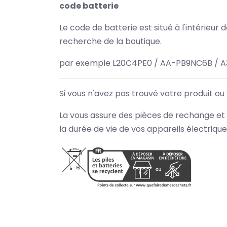
code batterie
Le code de batterie est situé à l'intérieur
recherche de la boutique.
par exemple L20C4PE0 / AA-PB9NC6B / A
Si vous n'avez pas trouvé votre produit ou
La vous assure des pièces de rechange et 
la durée de vie de vos appareils électriqu