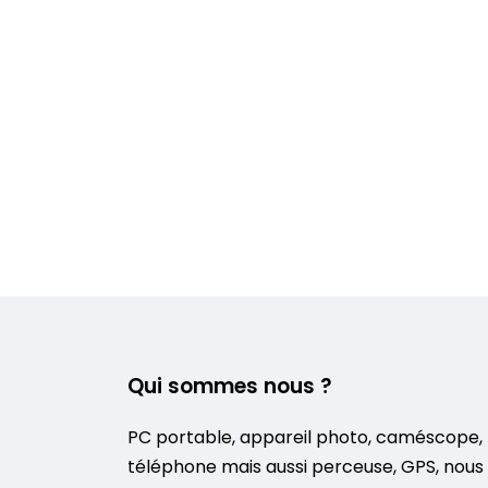
Qui sommes nous ?
PC portable, appareil photo, caméscope,
téléphone mais aussi perceuse, GPS, nous