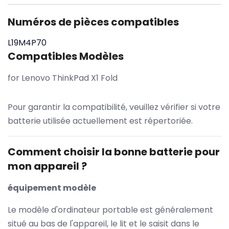
Numéros de pièces compatibles
L19M4P70
Compatibles Modèles
for Lenovo ThinkPad X1 Fold
Pour garantir la compatibilité, veuillez vérifier si votre
batterie utilisée actuellement est répertoriée.
Comment choisir la bonne batterie pour
mon appareil ?
équipement modèle
Le modèle d'ordinateur portable est généralement
situé au bas de l'appareil, le lit et le saisit dans le