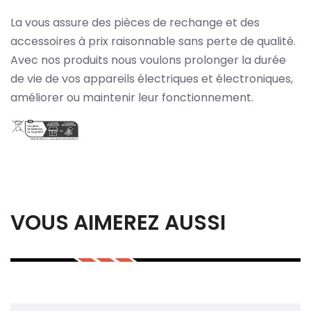
La vous assure des pièces de rechange et des
accessoires à prix raisonnable sans perte de qualité.
Avec nos produits nous voulons prolonger la durée
de vie de vos appareils électriques et électroniques,
améliorer ou maintenir leur fonctionnement.
VOUS AIMEREZ AUSSI