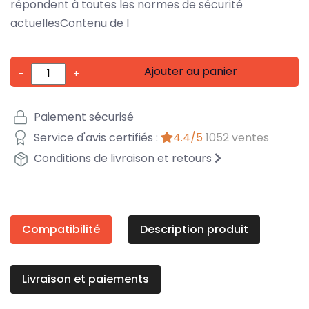
répondent à toutes les normes de sécurité
actuellesContenu de l
Ajouter au panier
-
+
Paiement sécurisé
Service d'avis certifiés :
4.4/5
1052 ventes
Conditions de livraison et retours
Compatibilité
Description produit
Livraison et paiements