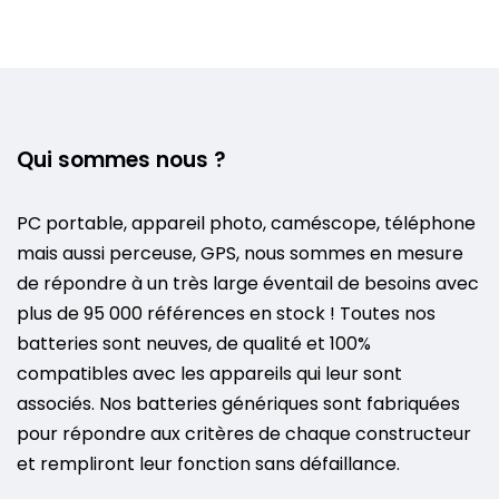
Qui sommes nous ?
PC portable, appareil photo, caméscope, téléphone
mais aussi perceuse, GPS, nous sommes en mesure
de répondre à un très large éventail de besoins avec
plus de 95 000 références en stock ! Toutes nos
batteries sont neuves, de qualité et 100%
compatibles avec les appareils qui leur sont
associés. Nos batteries génériques sont fabriquées
pour répondre aux critères de chaque constructeur
et rempliront leur fonction sans défaillance.