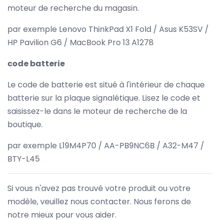
moteur de recherche du magasin.
par exemple Lenovo ThinkPad X1 Fold / Asus K53SV /
HP Pavilion G6 / MacBook Pro 13 A1278
code batterie
Le code de batterie est situé à l'intérieur de chaque
batterie sur la plaque signalétique. Lisez le code et
saisissez-le dans le moteur de recherche de la
boutique.
par exemple L19M4P70 / AA-PB9NC6B / A32-M47 /
BTY-L45
Si vous n'avez pas trouvé votre produit ou votre
modèle, veuillez nous contacter. Nous ferons de
notre mieux pour vous aider.