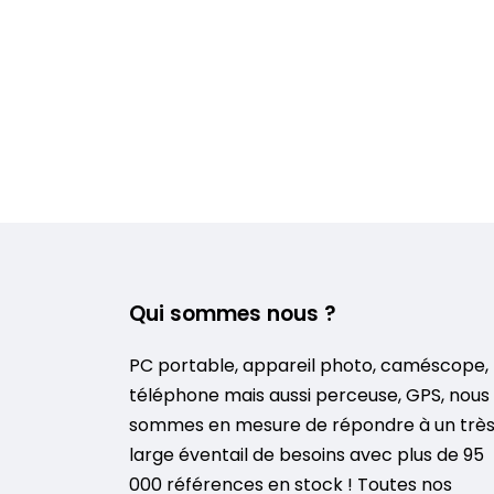
Qui sommes nous ?
PC portable, appareil photo, caméscope,
téléphone mais aussi perceuse, GPS, nous
sommes en mesure de répondre à un trè
large éventail de besoins avec plus de 95
000 références en stock ! Toutes nos