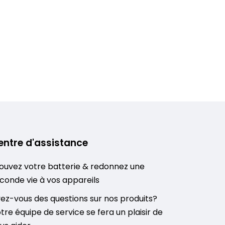
entre d'assistance
ouvez votre batterie & redonnez une
conde vie à vos appareils
ez-vous des questions sur nos produits?
tre équipe de service se fera un plaisir de