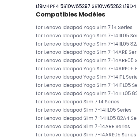
L19M4PF4
5B10W65297
SB10W65282
L19D
Compatibles Modèles
for Lenovo Ideapad Yoga Slim 7 14 Series
for Lenovo Ideapad Yoga Slim 7-14IIL05 Se
for Lenovo Ideapad Yoga Slim 7-14IIL05 82
for Lenovo Ideapad Yoga Slim 7-14ARE Ser
for Lenovo Ideapad Yoga Slim 7-14ARE05 S
for Lenovo Ideapad Yoga Slim 7-14ARE05 
for Lenovo Ideapad Yoga Slim 7-14ITL Seri
for Lenovo Ideapad Yoga Slim 7-14ITL05 Se
for Lenovo Ideapad Yoga Slim 7-14ITL05 8
for Lenovo Ideapad Slim 7 14 Series
for Lenovo Ideapad Slim 7-14IIL05 Series
for Lenovo Ideapad Slim 7-14IIL05 82A4 Se
for Lenovo Ideapad Slim 7-14ARE Series
for Lenovo Ideapad Slim 7-14ARE05 Series