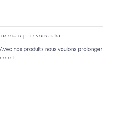
tre mieux pour vous aider.
. Avec nos produits nous voulons prolonger
nement.