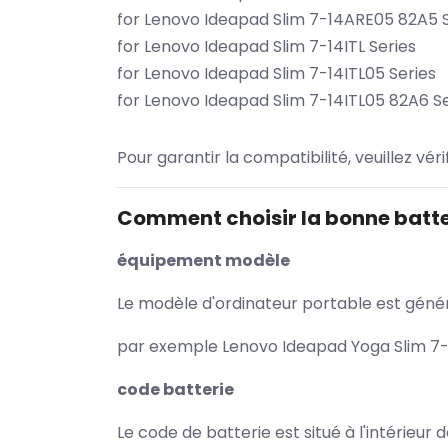
for Lenovo Ideapad Slim 7-14ARE05 82A5 S
for Lenovo Ideapad Slim 7-14ITL Series
for Lenovo Ideapad Slim 7-14ITL05 Series
for Lenovo Ideapad Slim 7-14ITL05 82A6 Se
Pour garantir la compatibilité, veuillez vér
Comment choisir la bonne batte
équipement modèle
Le modèle d'ordinateur portable est généra
par exemple Lenovo Ideapad Yoga Slim 7-1
code batterie
Le code de batterie est situé à l'intérieur