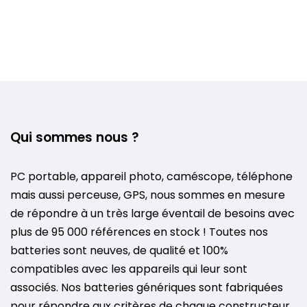
Qui sommes nous ?
PC portable, appareil photo, caméscope, téléphone
mais aussi perceuse, GPS, nous sommes en mesure
de répondre à un très large éventail de besoins avec
plus de 95 000 références en stock ! Toutes nos
batteries sont neuves, de qualité et 100%
compatibles avec les appareils qui leur sont
associés. Nos batteries génériques sont fabriquées
pour répondre aux critères de chaque constructeur