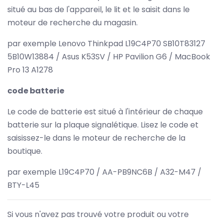
situé au bas de l'appareil, le lit et le saisit dans le
moteur de recherche du magasin.
par exemple Lenovo Thinkpad L19C4P70 SB10T83127
5B10W13884 / Asus K53SV / HP Pavilion G6 / MacBook
Pro 13 A1278
code batterie
Le code de batterie est situé à l'intérieur de chaque
batterie sur la plaque signalétique. Lisez le code et
saisissez-le dans le moteur de recherche de la
boutique.
par exemple L19C4P70 / AA-PB9NC6B / A32-M47 /
BTY-L45
Si vous n'avez pas trouvé votre produit ou votre