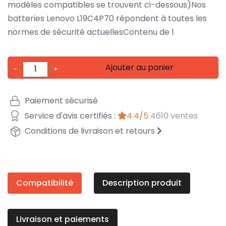
modèles compatibles se trouvent ci-dessous)Nos
batteries Lenovo L19C4P70 répondent à toutes les
normes de sécurité actuellesContenu de l
Ajouter au panier
-
+
Paiement sécurisé
Service d'avis certifiés :
4.4/5
4610 ventes
Conditions de livraison et retours
Compatibilité
Description produit
Livraison et paiements