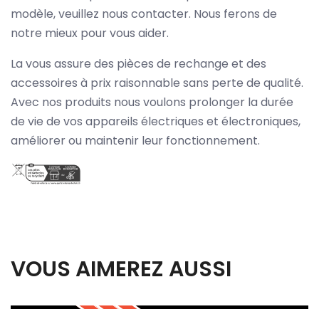
modèle, veuillez nous contacter. Nous ferons de
notre mieux pour vous aider.
La vous assure des pièces de rechange et des
accessoires à prix raisonnable sans perte de qualité.
Avec nos produits nous voulons prolonger la durée
de vie de vos appareils électriques et électroniques,
améliorer ou maintenir leur fonctionnement.
VOUS AIMEREZ AUSSI