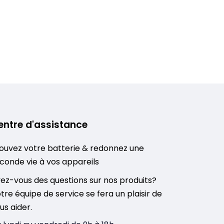
entre d'assistance
ouvez votre batterie & redonnez une
conde vie à vos appareils
ez-vous des questions sur nos produits?
tre équipe de service se fera un plaisir de
us aider.