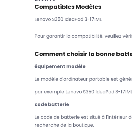
Compatibles Modèles
Lenovo S350 IdeaPad 3-17IML
Pour garantir la compatibilité, veuillez vér
Comment choisir la bonne batte
équipement modèle
Le modèle d'ordinateur portable est généra
par exemple Lenovo S350 IdeaPad 3-17IML 
code batterie
Le code de batterie est situé à l'intérieur
recherche de la boutique.