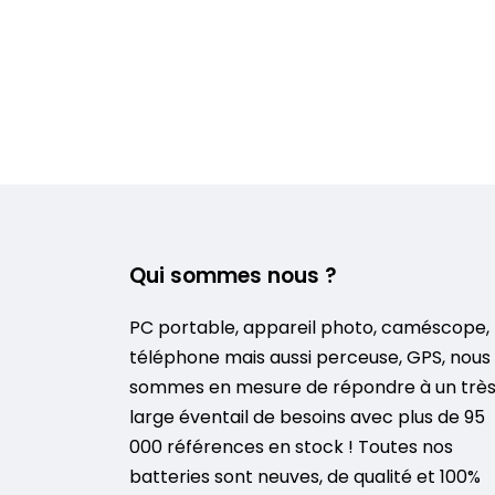
Qui sommes nous ?
PC portable, appareil photo, caméscope,
téléphone mais aussi perceuse, GPS, nous
sommes en mesure de répondre à un trè
large éventail de besoins avec plus de 95
000 références en stock ! Toutes nos
batteries sont neuves, de qualité et 100%