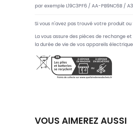
par exemple L19C3PF6 / AA-PB9NC6B / A
Si vous n'avez pas trouvé votre produit ou
La vous assure des pièces de rechange et 
la durée de vie de vos appareils électriqu
VOUS AIMEREZ AUSSI