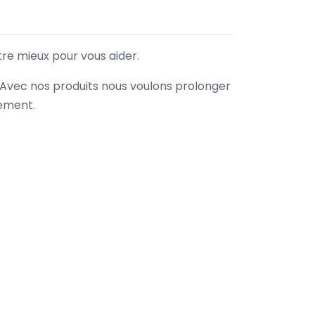
tre mieux pour vous aider.
. Avec nos produits nous voulons prolonger
nement.