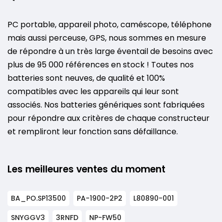
PC portable, appareil photo, caméscope, téléphone
mais aussi perceuse, GPS, nous sommes en mesure
de répondre à un très large éventail de besoins avec
plus de 95 000 références en stock ! Toutes nos
batteries sont neuves, de qualité et 100%
compatibles avec les appareils qui leur sont
associés. Nos batteries génériques sont fabriquées
pour répondre aux critères de chaque constructeur
et rempliront leur fonction sans défaillance.
Les meilleures ventes du moment
BA_PO.SP13500
PA-1900-2P2
L80890-001
SNYGGV3
3RNFD
NP-FW50