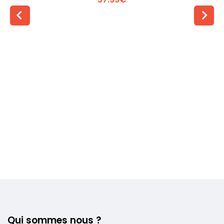
Voir plus +
Qui sommes nous ?