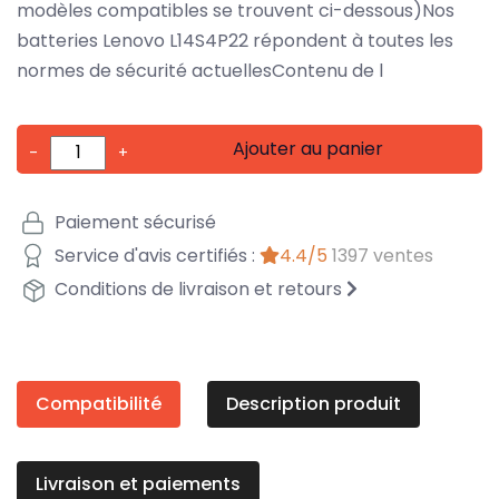
modèles compatibles se trouvent ci-dessous)Nos
batteries Lenovo L14S4P22 répondent à toutes les
normes de sécurité actuellesContenu de l
Ajouter au panier
-
+
Paiement sécurisé
Service d'avis certifiés :
4.4/5
1397 ventes
Conditions de livraison et retours
Compatibilité
Description produit
Livraison et paiements