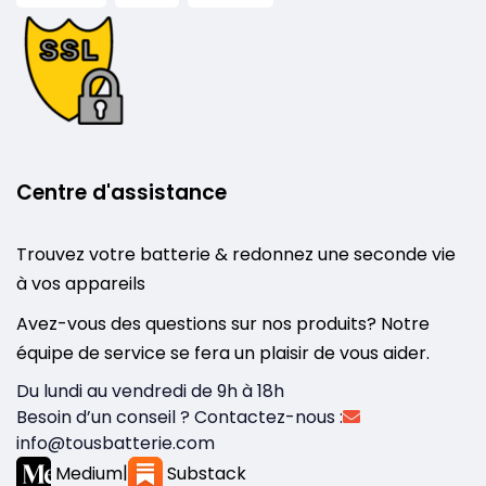
Centre d'assistance
Trouvez votre batterie & redonnez une seconde vie
à vos appareils
Avez-vous des questions sur nos produits? Notre
équipe de service se fera un plaisir de vous aider.
Du lundi au vendredi de 9h à 18h
Besoin d’un conseil ? Contactez-nous :
info@tousbatterie.com
Medium
|
Substack