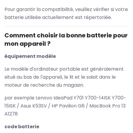
Pour garantir la compatibilité, veuillez vérifier si votre
batterie utilisée actuellement est répertoriée.
Comment choisir la bonne batterie pour
mon appareil ?
équipement modèle
Le modèle d'ordinateur portable est généralement
situé au bas de l'appareil, le lit et le saisit dans le
moteur de recherche du magasin.
par exemple Lenovo IdeaPad Y701 Y700-14ISK Y700-
15ISK / Asus K53SV / HP Pavilion G6 / MacBook Pro 13
A1278
code batterie