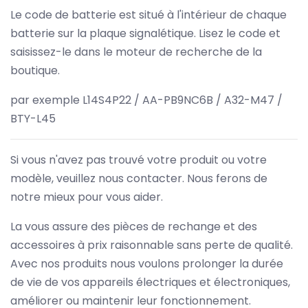
Le code de batterie est situé à l'intérieur de chaque
batterie sur la plaque signalétique. Lisez le code et
saisissez-le dans le moteur de recherche de la
boutique.
par exemple L14S4P22 / AA-PB9NC6B / A32-M47 /
BTY-L45
Si vous n'avez pas trouvé votre produit ou votre
modèle, veuillez nous contacter. Nous ferons de
notre mieux pour vous aider.
La vous assure des pièces de rechange et des
accessoires à prix raisonnable sans perte de qualité.
Avec nos produits nous voulons prolonger la durée
de vie de vos appareils électriques et électroniques,
améliorer ou maintenir leur fonctionnement.