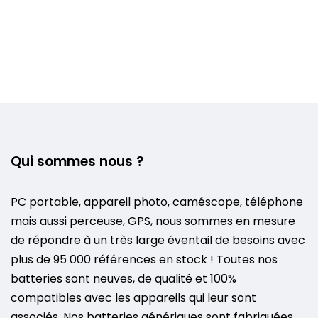
Qui sommes nous ?
PC portable, appareil photo, caméscope, téléphone
mais aussi perceuse, GPS, nous sommes en mesure
de répondre à un très large éventail de besoins avec
plus de 95 000 références en stock ! Toutes nos
batteries sont neuves, de qualité et 100%
compatibles avec les appareils qui leur sont
associés. Nos batteries génériques sont fabriquées