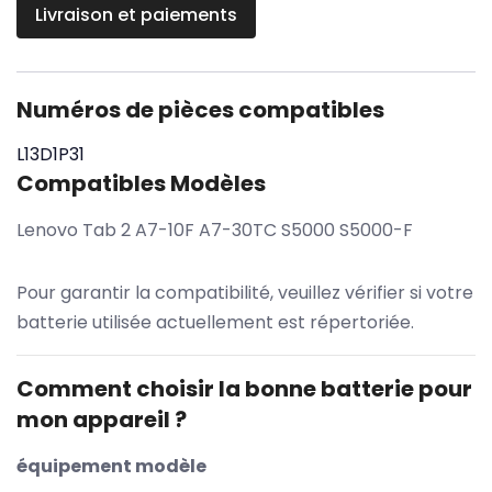
Livraison et paiements
Numéros de pièces compatibles
L13D1P31
Compatibles Modèles
Lenovo Tab 2 A7-10F A7-30TC S5000 S5000-F
Pour garantir la compatibilité, veuillez vérifier si votre
batterie utilisée actuellement est répertoriée.
Comment choisir la bonne batterie pour
mon appareil ?
équipement modèle