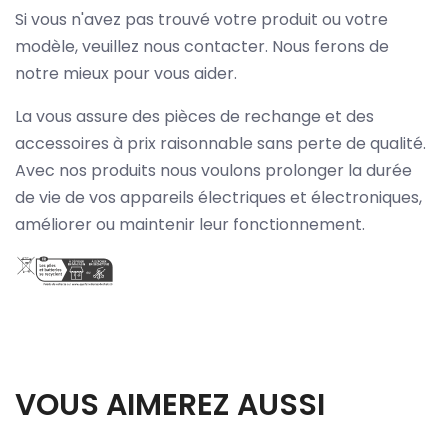
Si vous n'avez pas trouvé votre produit ou votre
modèle, veuillez nous contacter. Nous ferons de
notre mieux pour vous aider.
La vous assure des pièces de rechange et des
accessoires à prix raisonnable sans perte de qualité.
Avec nos produits nous voulons prolonger la durée
de vie de vos appareils électriques et électroniques,
améliorer ou maintenir leur fonctionnement.
VOUS AIMEREZ AUSSI