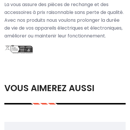
La vous assure des pièces de rechange et des
accessoires à prix raisonnable sans perte de qualité.
Avec nos produits nous voulons prolonger la durée
de vie de vos appareils électriques et électroniques,
améliorer ou maintenir leur fonctionnement.
VOUS AIMEREZ AUSSI