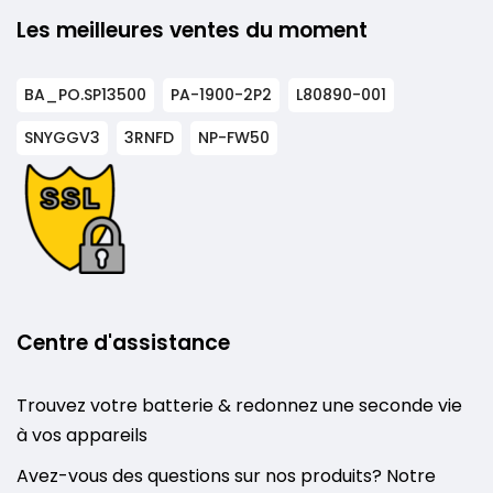
Les meilleures ventes du moment
BA_PO.SP13500
PA-1900-2P2
L80890-001
SNYGGV3
3RNFD
NP-FW50
Centre d'assistance
Trouvez votre batterie & redonnez une seconde vie
à vos appareils
Avez-vous des questions sur nos produits? Notre