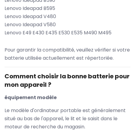
Lenovo Ideapad B590
Lenovo Ideapad B595
Lenovo Ideapad V480
Lenovo Ideapad V580
Lenovo E49 E430 E435 E530 E535 M490 M495
Pour garantir la compatibilité, veuillez vérifier si votre
batterie utilisée actuellement est répertoriée.
Comment choisir la bonne batterie pour
mon appareil ?
équipement modèle
Le modèle d'ordinateur portable est généralement
situé au bas de l'appareil, le lit et le saisit dans le
moteur de recherche du magasin.