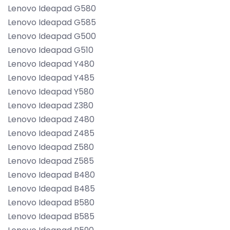
Lenovo Ideapad G580
Lenovo Ideapad G585
Lenovo Ideapad G500
Lenovo Ideapad G510
Lenovo Ideapad Y480
Lenovo Ideapad Y485
Lenovo Ideapad Y580
Lenovo Ideapad Z380
Lenovo Ideapad Z480
Lenovo Ideapad Z485
Lenovo Ideapad Z580
Lenovo Ideapad Z585
Lenovo Ideapad B480
Lenovo Ideapad B485
Lenovo Ideapad B580
Lenovo Ideapad B585