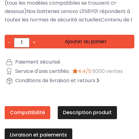
(tous les modèles compatibles se trouvent ci-
dessous)Nos batteries Lenovo L11S6Y01 répondent à
toutes les normes de sécurité actuellesContenu de l
Ajouter au panier
-
+
Paiement sécurisé
Service d'avis certifiés :
4.4/5
6000 ventes
Conditions de livraison et retours
Compatibilité
Description produit
Livraison et paiements