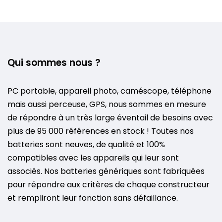
Qui sommes nous ?
PC portable, appareil photo, caméscope, téléphone
mais aussi perceuse, GPS, nous sommes en mesure
de répondre à un très large éventail de besoins avec
plus de 95 000 références en stock ! Toutes nos
batteries sont neuves, de qualité et 100%
compatibles avec les appareils qui leur sont
associés. Nos batteries génériques sont fabriquées
pour répondre aux critères de chaque constructeur
et rempliront leur fonction sans défaillance.