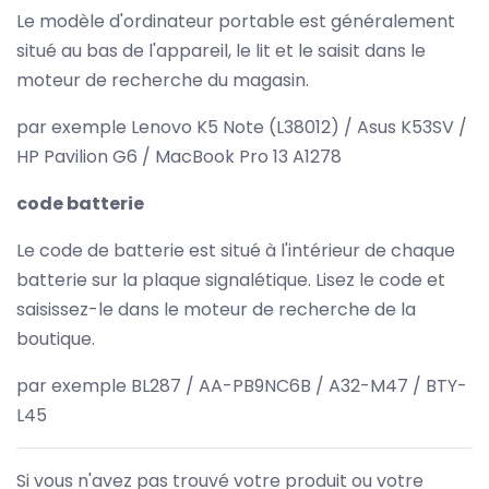
Le modèle d'ordinateur portable est généralement
situé au bas de l'appareil, le lit et le saisit dans le
moteur de recherche du magasin.
par exemple Lenovo K5 Note (L38012) / Asus K53SV /
HP Pavilion G6 / MacBook Pro 13 A1278
code batterie
Le code de batterie est situé à l'intérieur de chaque
batterie sur la plaque signalétique. Lisez le code et
saisissez-le dans le moteur de recherche de la
boutique.
par exemple BL287 / AA-PB9NC6B / A32-M47 / BTY-
L45
Si vous n'avez pas trouvé votre produit ou votre