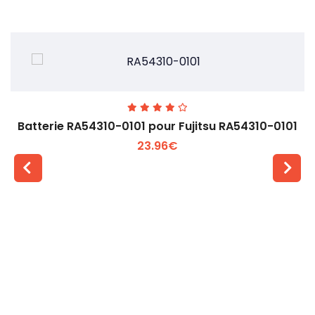
Batterie RA54310-0101 pour Fujitsu RA54310-0101
23.96€
Voir plus +