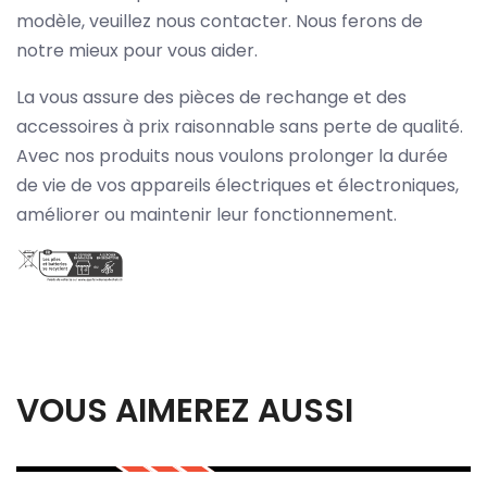
modèle, veuillez nous contacter. Nous ferons de
notre mieux pour vous aider.
La vous assure des pièces de rechange et des
accessoires à prix raisonnable sans perte de qualité.
Avec nos produits nous voulons prolonger la durée
de vie de vos appareils électriques et électroniques,
améliorer ou maintenir leur fonctionnement.
VOUS AIMEREZ AUSSI