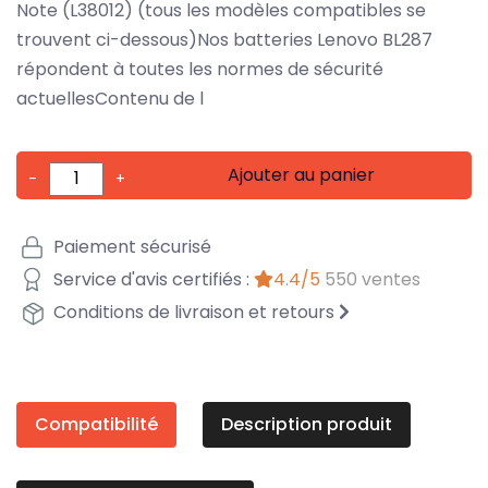
Note (L38012) (tous les modèles compatibles se
trouvent ci-dessous)Nos batteries Lenovo BL287
répondent à toutes les normes de sécurité
actuellesContenu de l
Ajouter au panier
-
+
Paiement sécurisé
Service d'avis certifiés :
4.4/5
550 ventes
Conditions de livraison et retours
Compatibilité
Description produit