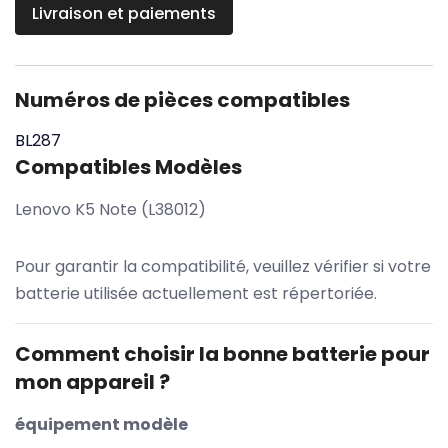
Livraison et paiements
Numéros de pièces compatibles
BL287
Compatibles Modèles
Lenovo K5 Note (L38012)
Pour garantir la compatibilité, veuillez vérifier si votre
batterie utilisée actuellement est répertoriée.
Comment choisir la bonne batterie pour
mon appareil ?
équipement modèle