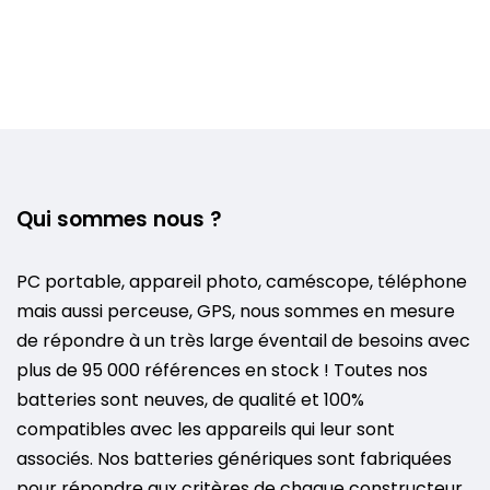
Qui sommes nous ?
PC portable, appareil photo, caméscope, téléphone
mais aussi perceuse, GPS, nous sommes en mesure
de répondre à un très large éventail de besoins avec
plus de 95 000 références en stock ! Toutes nos
batteries sont neuves, de qualité et 100%
compatibles avec les appareils qui leur sont
associés. Nos batteries génériques sont fabriquées
pour répondre aux critères de chaque constructeur