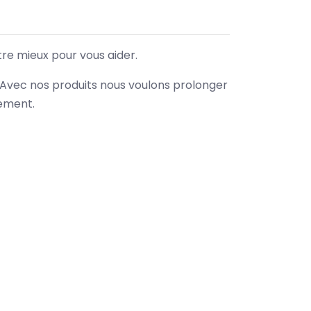
tre mieux pour vous aider.
. Avec nos produits nous voulons prolonger
nement.