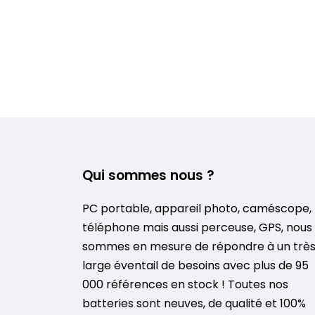
Qui sommes nous ?
PC portable, appareil photo, caméscope,
téléphone mais aussi perceuse, GPS, nous
sommes en mesure de répondre à un trè
large éventail de besoins avec plus de 95
000 références en stock ! Toutes nos
batteries sont neuves, de qualité et 100%