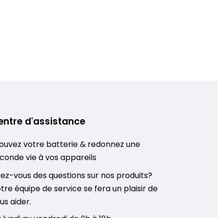
entre d'assistance
ouvez votre batterie & redonnez une
conde vie à vos appareils
ez-vous des questions sur nos produits?
tre équipe de service se fera un plaisir de
us aider.