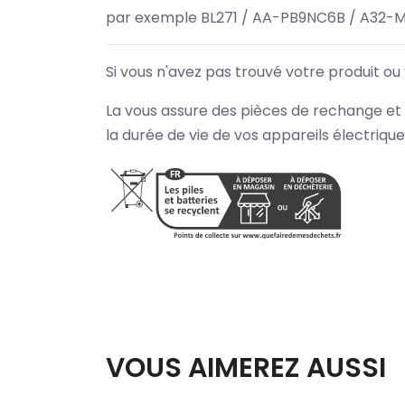
par exemple BL271 / AA-PB9NC6B / A32-
Si vous n'avez pas trouvé votre produit ou
La vous assure des pièces de rechange et 
la durée de vie de vos appareils électriqu
VOUS AIMEREZ AUSSI