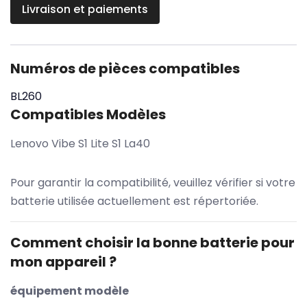
Livraison et paiements
Numéros de pièces compatibles
BL260
Compatibles Modèles
Lenovo Vibe S1 Lite S1 La40
Pour garantir la compatibilité, veuillez vérifier si votre
batterie utilisée actuellement est répertoriée.
Comment choisir la bonne batterie pour
mon appareil ?
équipement modèle