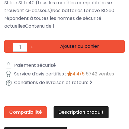
S1 Lite S1 La40 (tous les modèles compatibles se
trouvent ci-dessous)Nos batteries Lenovo BL260
répondent à toutes les normes de sécurité
actuellesContenu de l
Ajouter au panier
-
+
Paiement sécurisé
Service d'avis certifiés :
4.4/5
5742 ventes
Conditions de livraison et retours
Compatibilité
Description produit