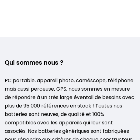
Qui sommes nous ?
PC portable, appareil photo, caméscope, téléphone
mais aussi perceuse, GPS, nous sommes en mesure
de répondre à un très large éventail de besoins avec
plus de 95 000 références en stock ! Toutes nos
batteries sont neuves, de qualité et 100%
compatibles avec les appareils qui leur sont
associés. Nos batteries génériques sont fabriquées
pour répondre aux critères de chaque constructeur