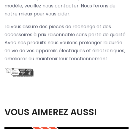
modèle, veuillez nous contacter. Nous ferons de
notre mieux pour vous aider.
La vous assure des pièces de rechange et des
accessoires à prix raisonnable sans perte de qualité.
Avec nos produits nous voulons prolonger la durée
de vie de vos appareils électriques et électroniques,
améliorer ou maintenir leur fonctionnement.
VOUS AIMEREZ AUSSI