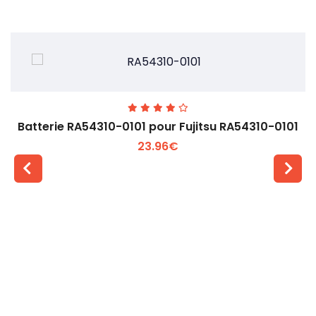
Batterie RA54310-0101 pour Fujitsu RA54310-0101
23.96€
Voir plus +