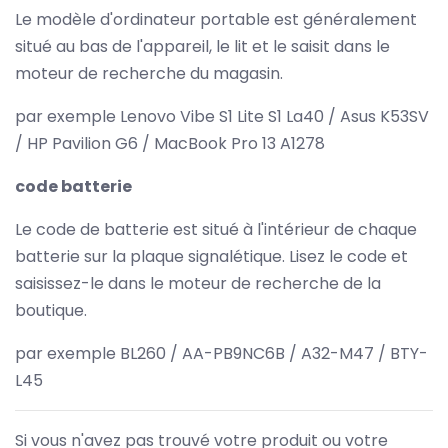
Le modèle d'ordinateur portable est généralement
situé au bas de l'appareil, le lit et le saisit dans le
moteur de recherche du magasin.
par exemple Lenovo Vibe S1 Lite S1 La40 / Asus K53SV
/ HP Pavilion G6 / MacBook Pro 13 A1278
code batterie
Le code de batterie est situé à l'intérieur de chaque
batterie sur la plaque signalétique. Lisez le code et
saisissez-le dans le moteur de recherche de la
boutique.
par exemple BL260 / AA-PB9NC6B / A32-M47 / BTY-
L45
Si vous n'avez pas trouvé votre produit ou votre