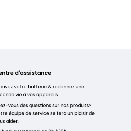
entre d'assistance
ouvez votre batterie & redonnez une
conde vie à vos appareils
ez-vous des questions sur nos produits?
tre équipe de service se fera un plaisir de
us aider.