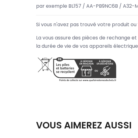
par exemple BL157 / AA-PB9NC6B / A32-
Si vous n'avez pas trouvé votre produit ou
La vous assure des pièces de rechange et 
la durée de vie de vos appareils électriqu
VOUS AIMEREZ AUSSI