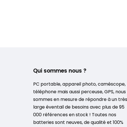
Qui sommes nous ?
PC portable, appareil photo, caméscope,
téléphone mais aussi perceuse, GPS, nous
sommes en mesure de répondre à un trè
large éventail de besoins avec plus de 95
000 références en stock ! Toutes nos
batteries sont neuves, de qualité et 100%