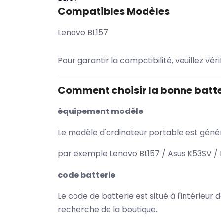
Compatibles Modèles
Lenovo BL157
Pour garantir la compatibilité, veuillez vér
Comment choisir la bonne batte
équipement modèle
Le modèle d'ordinateur portable est généra
par exemple Lenovo BL157 / Asus K53SV / 
code batterie
Le code de batterie est situé à l'intérieur
recherche de la boutique.