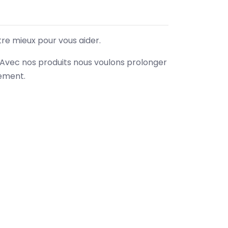
tre mieux pour vous aider.
. Avec nos produits nous voulons prolonger
nement.