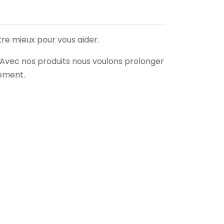
tre mieux pour vous aider.
. Avec nos produits nous voulons prolonger
nement.