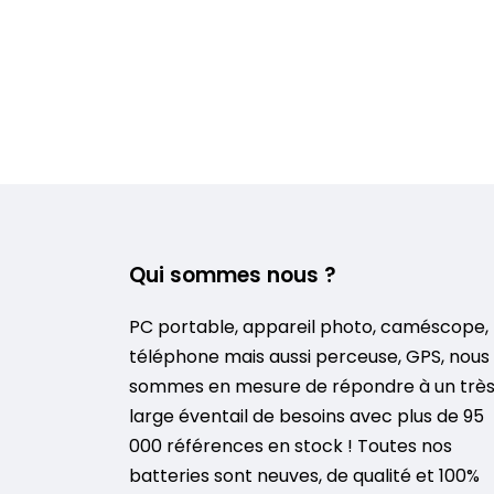
Qui sommes nous ?
PC portable, appareil photo, caméscope,
téléphone mais aussi perceuse, GPS, nous
sommes en mesure de répondre à un trè
large éventail de besoins avec plus de 95
000 références en stock ! Toutes nos
batteries sont neuves, de qualité et 100%