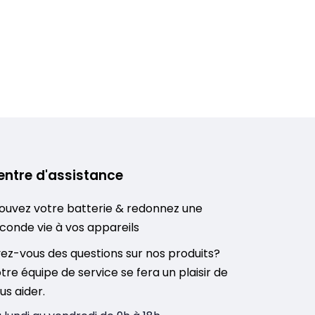
entre d'assistance
ouvez votre batterie & redonnez une
conde vie à vos appareils
ez-vous des questions sur nos produits?
tre équipe de service se fera un plaisir de
us aider.