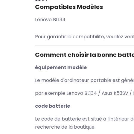
Compatibles Modèles
Lenovo BL134
Pour garantir la compatibilité, veuillez vér
Comment choisir la bonne batte
équipement modèle
Le modèle d'ordinateur portable est généra
par exemple Lenovo BL134 / Asus K53SV / 
code batterie
Le code de batterie est situé à l'intérieur
recherche de la boutique.