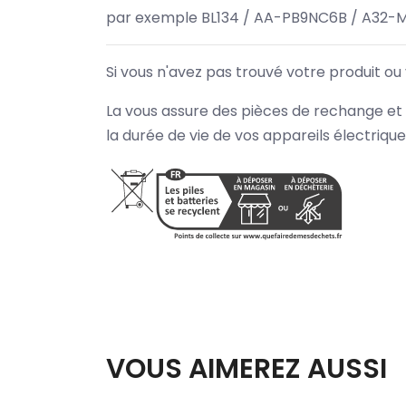
par exemple BL134 / AA-PB9NC6B / A32-
Si vous n'avez pas trouvé votre produit ou
La vous assure des pièces de rechange et 
la durée de vie de vos appareils électriqu
VOUS AIMEREZ AUSSI