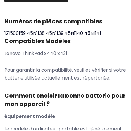
Numéros de pièces compatibles
121500159
45N1138
45N1139
45N1140
45N1141
Compatibles Modèles
Lenovo ThinkPad S440 S431
Pour garantir la compatibilité, veuillez vérifier si votre
batterie utilisée actuellement est répertoriée.
Comment choisir la bonne batterie pour
mon appareil ?
équipement modèle
Le modèle d'ordinateur portable est généralement