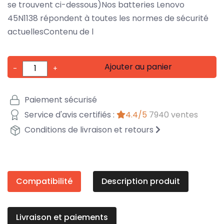
se trouvent ci-dessous)Nos batteries Lenovo
45N1138 répondent à toutes les normes de sécurité
actuellesContenu de l
Ajouter au panier
-
+
Paiement sécurisé
Service d'avis certifiés :
4.4/5
7940 ventes
Conditions de livraison et retours
Compatibilité
Description produit
Livraison et paiements