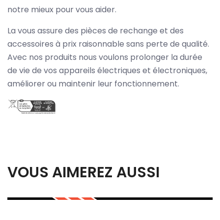
notre mieux pour vous aider.
La vous assure des pièces de rechange et des
accessoires à prix raisonnable sans perte de qualité.
Avec nos produits nous voulons prolonger la durée
de vie de vos appareils électriques et électroniques,
améliorer ou maintenir leur fonctionnement.
VOUS AIMEREZ AUSSI