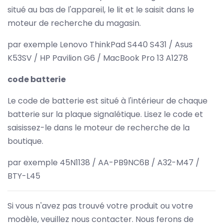
situé au bas de l'appareil, le lit et le saisit dans le
moteur de recherche du magasin.
par exemple Lenovo ThinkPad S440 S431 / Asus
K53SV / HP Pavilion G6 / MacBook Pro 13 A1278
code batterie
Le code de batterie est situé à l'intérieur de chaque
batterie sur la plaque signalétique. Lisez le code et
saisissez-le dans le moteur de recherche de la
boutique.
par exemple 45N1138 / AA-PB9NC6B / A32-M47 /
BTY-L45
Si vous n'avez pas trouvé votre produit ou votre
modèle, veuillez nous contacter. Nous ferons de