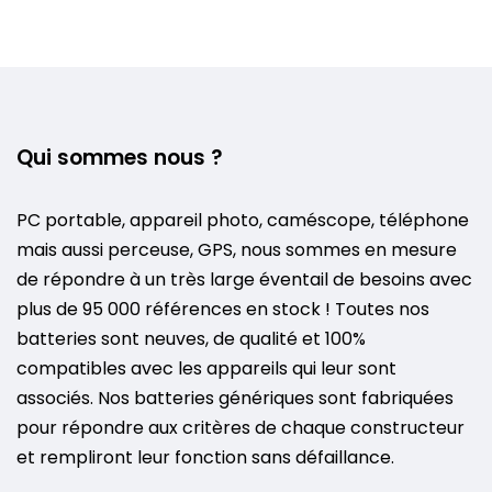
Qui sommes nous ?
PC portable, appareil photo, caméscope, téléphone
mais aussi perceuse, GPS, nous sommes en mesure
de répondre à un très large éventail de besoins avec
plus de 95 000 références en stock ! Toutes nos
batteries sont neuves, de qualité et 100%
compatibles avec les appareils qui leur sont
associés. Nos batteries génériques sont fabriquées
pour répondre aux critères de chaque constructeur
et rempliront leur fonction sans défaillance.