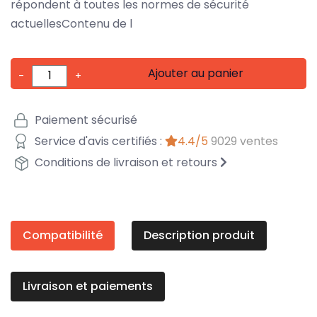
répondent à toutes les normes de sécurité
actuellesContenu de l
Ajouter au panier
-
+
Paiement sécurisé
Service d'avis certifiés :
4.4/5
9029 ventes
Conditions de livraison et retours
Compatibilité
Description produit
Livraison et paiements