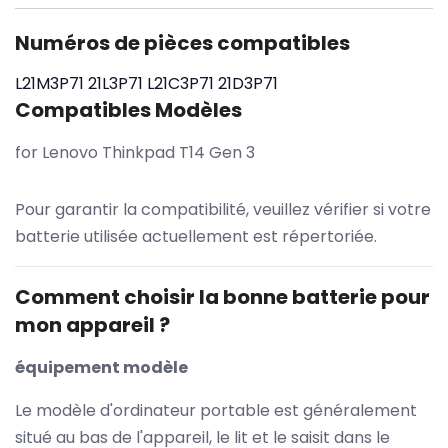
Numéros de pièces compatibles
L21M3P71
21L3P71
L21C3P71
21D3P71
Compatibles Modèles
for Lenovo Thinkpad T14 Gen 3
Pour garantir la compatibilité, veuillez vérifier si votre
batterie utilisée actuellement est répertoriée.
Comment choisir la bonne batterie pour
mon appareil ?
équipement modèle
Le modèle d'ordinateur portable est généralement
situé au bas de l'appareil, le lit et le saisit dans le