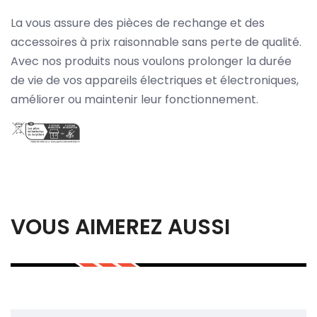
La vous assure des pièces de rechange et des
accessoires à prix raisonnable sans perte de qualité.
Avec nos produits nous voulons prolonger la durée
de vie de vos appareils électriques et électroniques,
améliorer ou maintenir leur fonctionnement.
VOUS AIMEREZ AUSSI