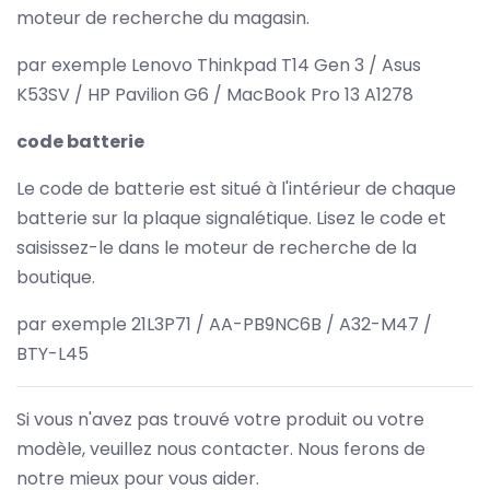
moteur de recherche du magasin.
par exemple Lenovo Thinkpad T14 Gen 3 / Asus
K53SV / HP Pavilion G6 / MacBook Pro 13 A1278
code batterie
Le code de batterie est situé à l'intérieur de chaque
batterie sur la plaque signalétique. Lisez le code et
saisissez-le dans le moteur de recherche de la
boutique.
par exemple 21L3P71 / AA-PB9NC6B / A32-M47 /
BTY-L45
Si vous n'avez pas trouvé votre produit ou votre
modèle, veuillez nous contacter. Nous ferons de
notre mieux pour vous aider.