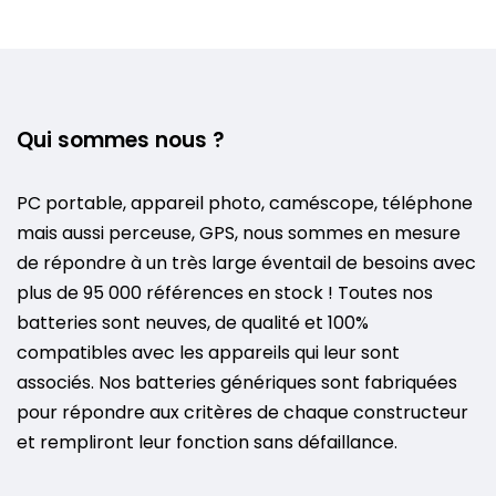
Qui sommes nous ?
PC portable, appareil photo, caméscope, téléphone
mais aussi perceuse, GPS, nous sommes en mesure
de répondre à un très large éventail de besoins avec
plus de 95 000 références en stock ! Toutes nos
batteries sont neuves, de qualité et 100%
compatibles avec les appareils qui leur sont
associés. Nos batteries génériques sont fabriquées
pour répondre aux critères de chaque constructeur
et rempliront leur fonction sans défaillance.