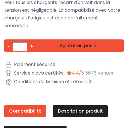
Pour tous les chargeurs l'écart d'un volt dans la
tension est négligeable. La compatibilité avec votre
chargeur d’origine est donc parfaitement
conservée.
Ajouter au panier
-
+
Paiement sécurisé
Service d'avis certifiés :
4.4/5
5676 ventes
Conditions de livraison et retours
Compatibilité
Description produit