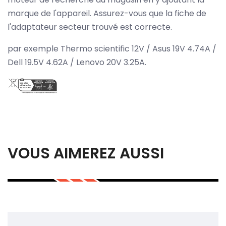
marque de l'appareil. Assurez-vous que la fiche de
l'adaptateur secteur trouvé est correcte.
par exemple Thermo scientific 12V / Asus 19V 4.74A /
Dell 19.5V 4.62A / Lenovo 20V 3.25A.
VOUS AIMEREZ AUSSI