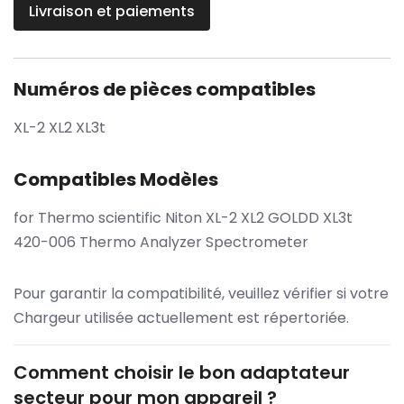
Livraison et paiements
Numéros de pièces compatibles
XL-2 XL2 XL3t
Compatibles Modèles
for Thermo scientific Niton XL-2 XL2 GOLDD XL3t
420-006 Thermo Analyzer Spectrometer
Pour garantir la compatibilité, veuillez vérifier si votre
Chargeur utilisée actuellement est répertoriée.
Comment choisir le bon adaptateur
secteur pour mon appareil ?