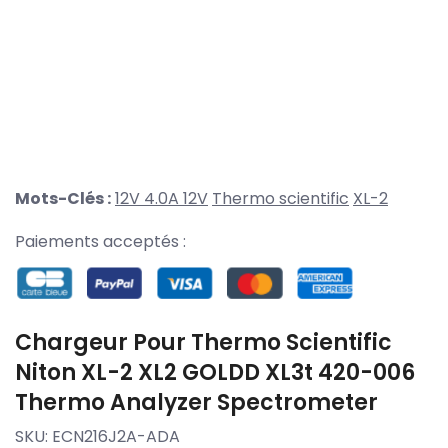
Mots-Clés :
12V 4.0A 12V
Thermo scientific
XL-2
Paiements acceptés :
Chargeur Pour Thermo Scientific
Niton XL-2 XL2 GOLDD XL3t 420-006
Thermo Analyzer Spectrometer
SKU:
ECN216J2A-ADA