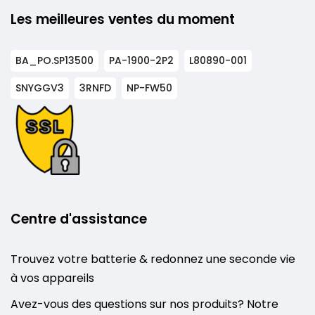
Les meilleures ventes du moment
BA_PO.SP13500
PA-1900-2P2
L80890-001
SNYGGV3
3RNFD
NP-FW50
Centre d'assistance
Trouvez votre batterie & redonnez une seconde vie
à vos appareils
Avez-vous des questions sur nos produits? Notre