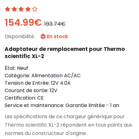
154.99€
193.74€
Disponibilité :
En stock
Adaptateur de remplacement pour Thermo
scientific XL-2
État:
Neuf
Catégorie:
Alimentation AC/AC
Tension de Entrée:
12V 4.0A
Courant de sortie:
12V
Certification:
CE
Service et maintenance:
Garantie limitée - 1 an
Les spécifications de ce chargeur générique pour
Thermo scientific XL-2 répondent en tous points aux
normes du constructeur d'origine.