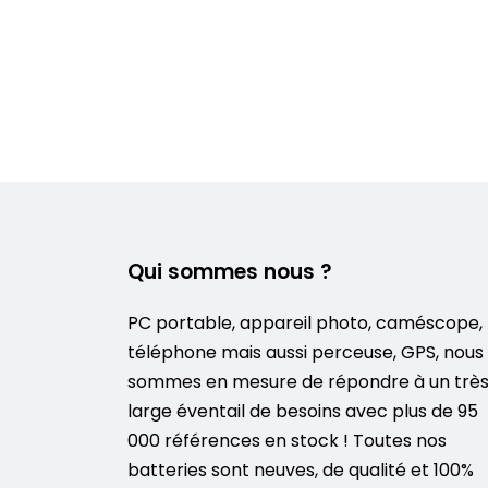
Qui sommes nous ?
PC portable, appareil photo, caméscope,
téléphone mais aussi perceuse, GPS, nous
sommes en mesure de répondre à un trè
large éventail de besoins avec plus de 95
000 références en stock ! Toutes nos
batteries sont neuves, de qualité et 100%