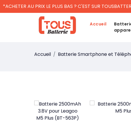
*ACHETER AU PRIX LE PLUS BAS ? C'EST SUR TOUSBATTER
Accueil
Batteri
appare
Accueil
Batterie Smartphone et Télép