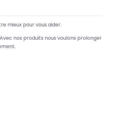
tre mieux pour vous aider.
. Avec nos produits nous voulons prolonger
nement.