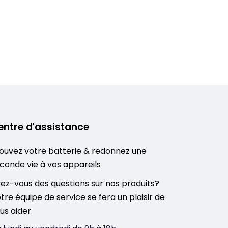
entre d'assistance
ouvez votre batterie & redonnez une
conde vie à vos appareils
ez-vous des questions sur nos produits?
tre équipe de service se fera un plaisir de
us aider.