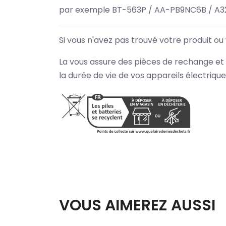
par exemple BT-563P / AA-PB9NC6B / A3
Si vous n'avez pas trouvé votre produit ou
La vous assure des pièces de rechange et 
la durée de vie de vos appareils électriqu
VOUS AIMEREZ AUSSI