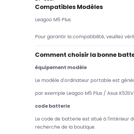
Compatibles Modèles
Leagoo M5 Plus
Pour garantir la compatibilité, veuillez vér
Comment choisir la bonne batte
équipement modèle
Le modèle d'ordinateur portable est généra
par exemple Leagoo M5 Plus / Asus K53SV 
code batterie
Le code de batterie est situé à l'intérieur
recherche de la boutique.