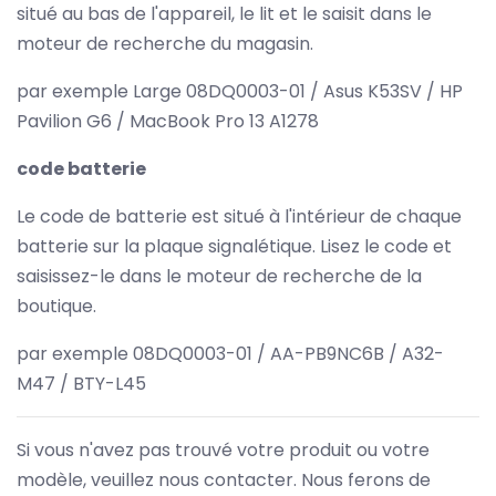
situé au bas de l'appareil, le lit et le saisit dans le
moteur de recherche du magasin.
par exemple Large 08DQ0003-01 / Asus K53SV / HP
Pavilion G6 / MacBook Pro 13 A1278
code batterie
Le code de batterie est situé à l'intérieur de chaque
batterie sur la plaque signalétique. Lisez le code et
saisissez-le dans le moteur de recherche de la
boutique.
par exemple 08DQ0003-01 / AA-PB9NC6B / A32-
M47 / BTY-L45
Si vous n'avez pas trouvé votre produit ou votre
modèle, veuillez nous contacter. Nous ferons de