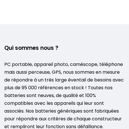
Qui sommes nous ?
PC portable, appareil photo, caméscope, téléphone
mais aussi perceuse, GPS, nous sommes en mesure
de répondre à un très large éventail de besoins avec
plus de 95 000 références en stock ! Toutes nos
batteries sont neuves, de qualité et 100%
compatibles avec les appareils qui leur sont
associés. Nos batteries génériques sont fabriquées
pour répondre aux critères de chaque constructeur
et rempliront leur fonction sans défaillance.