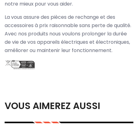
notre mieux pour vous aider.
La vous assure des pièces de rechange et des
accessoires à prix raisonnable sans perte de qualité.
Avec nos produits nous voulons prolonger la durée
de vie de vos appareils électriques et électroniques,
améliorer ou maintenir leur fonctionnement.
VOUS AIMEREZ AUSSI