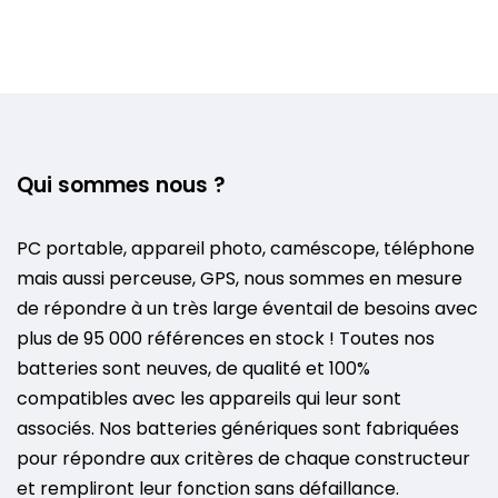
Qui sommes nous ?
PC portable, appareil photo, caméscope, téléphone
mais aussi perceuse, GPS, nous sommes en mesure
de répondre à un très large éventail de besoins avec
plus de 95 000 références en stock ! Toutes nos
batteries sont neuves, de qualité et 100%
compatibles avec les appareils qui leur sont
associés. Nos batteries génériques sont fabriquées
pour répondre aux critères de chaque constructeur
et rempliront leur fonction sans défaillance.