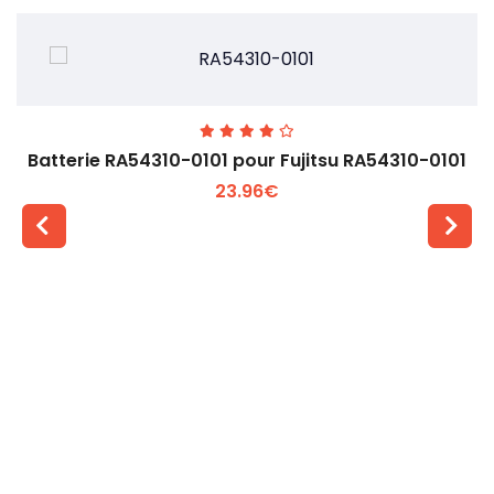
Batterie RA54310-0101 pour Fujitsu RA54310-0101
23.96€
Voir plus +