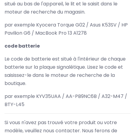
situé au bas de l'appareil, le lit et le saisit dans le
moteur de recherche du magasin.
par exemple Kyocera Torque G02 / Asus K53SV / HP
Pavilion G6 / MacBook Pro 13 A1278
code batterie
Le code de batterie est situé à l'intérieur de chaque
batterie sur la plaque signalétique. Lisez le code et
saisissez-le dans le moteur de recherche de la
boutique.
par exemple KYV35UAA / AA-PB9NC6B / A32-M47 /
BTY-L45
Si vous n'avez pas trouvé votre produit ou votre
modèle, veuillez nous contacter. Nous ferons de