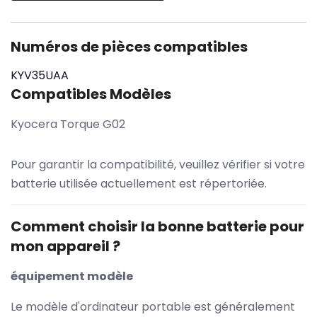
Numéros de pièces compatibles
KYV35UAA
Compatibles Modèles
Kyocera Torque G02
Pour garantir la compatibilité, veuillez vérifier si votre
batterie utilisée actuellement est répertoriée.
Comment choisir la bonne batterie pour
mon appareil ?
équipement modèle
Le modèle d'ordinateur portable est généralement