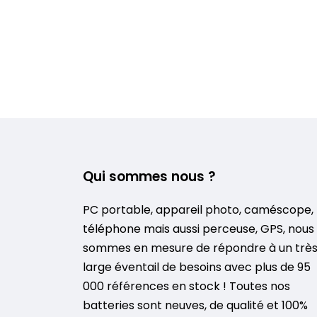
Qui sommes nous ?
PC portable, appareil photo, caméscope,
téléphone mais aussi perceuse, GPS, nous
sommes en mesure de répondre à un trè
large éventail de besoins avec plus de 95
000 références en stock ! Toutes nos
batteries sont neuves, de qualité et 100%