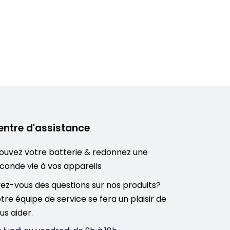
entre d'assistance
ouvez votre batterie & redonnez une
conde vie à vos appareils
ez-vous des questions sur nos produits?
tre équipe de service se fera un plaisir de
us aider.