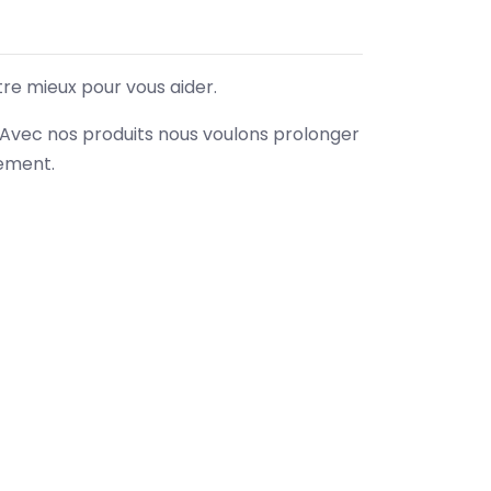
tre mieux pour vous aider.
. Avec nos produits nous voulons prolonger
nement.