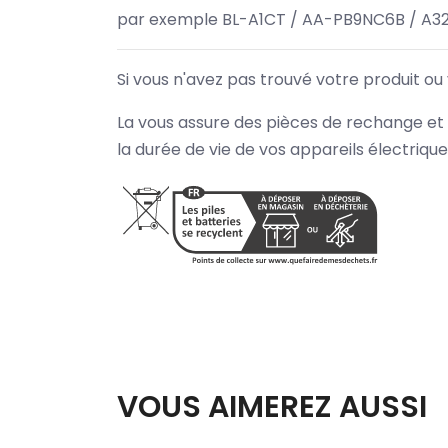
par exemple BL-A1CT / AA-PB9NC6B / A3
Si vous n'avez pas trouvé votre produit ou
La vous assure des pièces de rechange et 
la durée de vie de vos appareils électriqu
VOUS AIMEREZ AUSSI