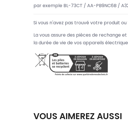
par exemple BL-73CT / AA-PB9NC6B / A3
Si vous n'avez pas trouvé votre produit ou
La vous assure des pièces de rechange et 
la durée de vie de vos appareils électriqu
VOUS AIMEREZ AUSSI