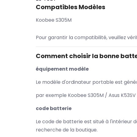
Compatibles Modèles
Koobee S305M
Pour garantir la compatibilité, veuillez vér
Comment choisir la bonne batte
équipement modèle
Le modèle d'ordinateur portable est généra
par exemple Koobee S305M / Asus K53SV /
code batterie
Le code de batterie est situé à l'intérieur
recherche de la boutique.