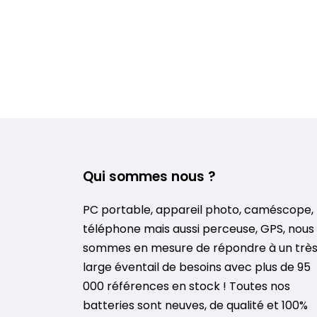
Qui sommes nous ?
PC portable, appareil photo, caméscope,
téléphone mais aussi perceuse, GPS, nous
sommes en mesure de répondre à un trè
large éventail de besoins avec plus de 95
000 références en stock ! Toutes nos
batteries sont neuves, de qualité et 100%