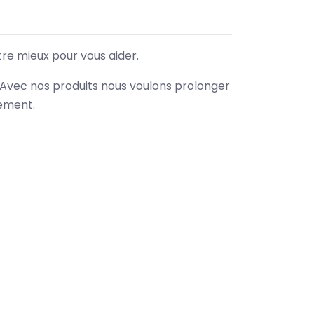
tre mieux pour vous aider.
. Avec nos produits nous voulons prolonger
nement.