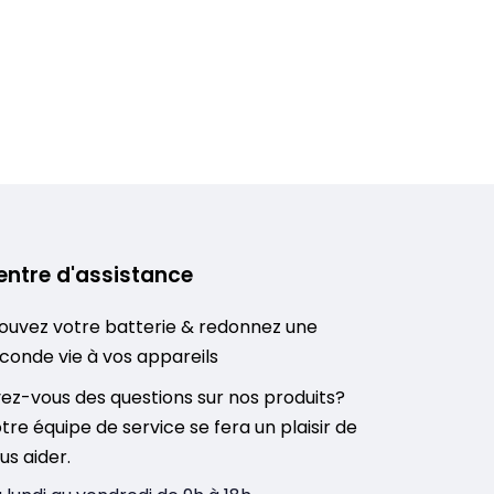
entre d'assistance
ouvez votre batterie & redonnez une
conde vie à vos appareils
ez-vous des questions sur nos produits?
tre équipe de service se fera un plaisir de
us aider.