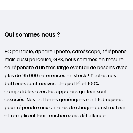
Qui sommes nous ?
PC portable, appareil photo, caméscope, téléphone
mais aussi perceuse, GPS, nous sommes en mesure
de répondre à un très large éventail de besoins avec
plus de 95 000 références en stock ! Toutes nos
batteries sont neuves, de qualité et 100%
compatibles avec les appareils qui leur sont
associés. Nos batteries génériques sont fabriquées
pour répondre aux critères de chaque constructeur
et rempliront leur fonction sans défaillance.