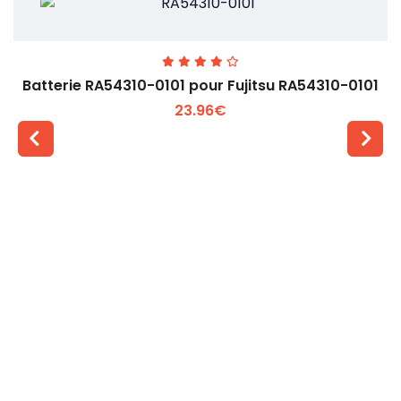
Batterie RA54310-0101 pour Fujitsu RA54310-0101
23.96€
Voir plus +