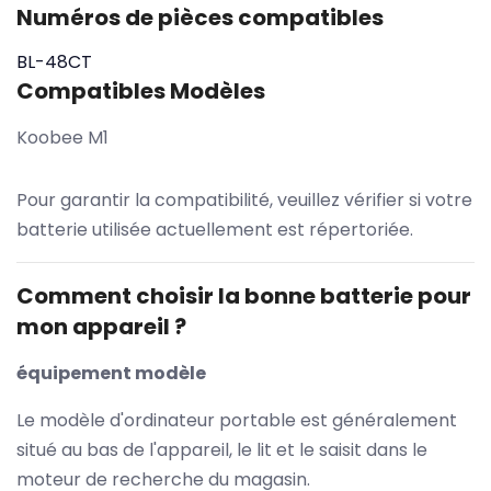
Numéros de pièces compatibles
BL-48CT
Compatibles Modèles
Koobee M1
Pour garantir la compatibilité, veuillez vérifier si votre
batterie utilisée actuellement est répertoriée.
Comment choisir la bonne batterie pour
mon appareil ?
équipement modèle
Le modèle d'ordinateur portable est généralement
situé au bas de l'appareil, le lit et le saisit dans le
moteur de recherche du magasin.