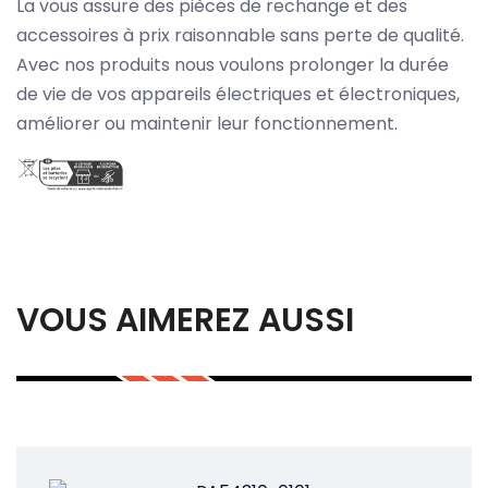
La vous assure des pièces de rechange et des
accessoires à prix raisonnable sans perte de qualité.
Avec nos produits nous voulons prolonger la durée
de vie de vos appareils électriques et électroniques,
améliorer ou maintenir leur fonctionnement.
VOUS AIMEREZ AUSSI