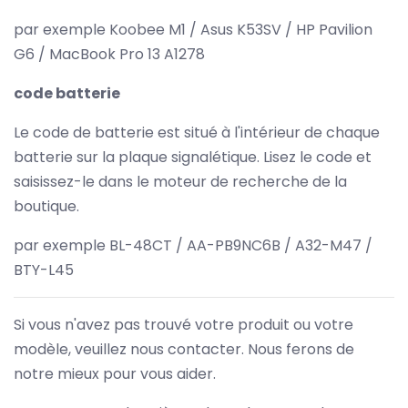
par exemple Koobee M1 / Asus K53SV / HP Pavilion
G6 / MacBook Pro 13 A1278
code batterie
Le code de batterie est situé à l'intérieur de chaque
batterie sur la plaque signalétique. Lisez le code et
saisissez-le dans le moteur de recherche de la
boutique.
par exemple BL-48CT / AA-PB9NC6B / A32-M47 /
BTY-L45
Si vous n'avez pas trouvé votre produit ou votre
modèle, veuillez nous contacter. Nous ferons de
notre mieux pour vous aider.