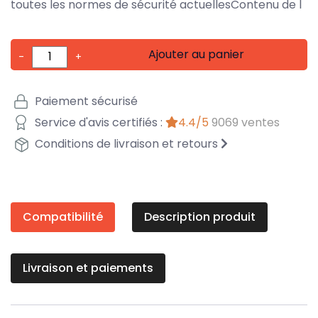
toutes les normes de sécurité actuellesContenu de l
Ajouter au panier
-
+
Paiement sécurisé
Service d'avis certifiés :
4.4/5
9069 ventes
Conditions de livraison et retours
Compatibilité
Description produit
Livraison et paiements